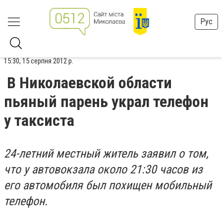
Рус
15:30, 15 серпня 2012 р.
В Николаевской области
пьяный парень украл телефон
у таксиста
24-летний местный житель заявил о том,
что у автовокзала около 21:30 часов из
его автомобиля был похищен мобильный
телефон.