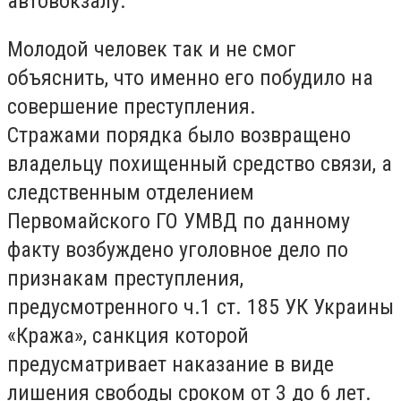
автовокзалу.
Молодой человек так и не смог
объяснить, что именно его побудило на
совершение преступления.
Стражами порядка было возвращено
владельцу похищенный средство связи, а
следственным отделением
Первомайского ГО УМВД по данному
факту возбуждено уголовное дело по
признакам преступления,
предусмотренного ч.1 ст.
185 УК Украины
«Кража», санкция которой
предусматривает наказание в виде
лишения свободы сроком от 3 до 6 лет.