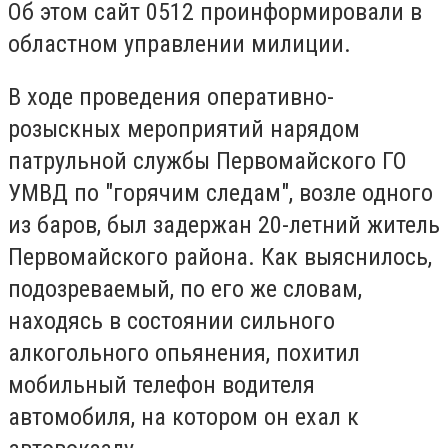
Об этом сайт 0512 проинформировали в
областном управлении милиции.
В ходе проведения оперативно-
розыскных мероприятий нарядом
патрульной службы Первомайского ГО
УМВД по "горячим следам", возле одного
из баров, был задержан 20-летний житель
Первомайского района.
Как выяснилось,
подозреваемый, по его же словам,
находясь в состоянии сильного
алкогольного опьянения, похитил
мобильный телефон водителя
автомобиля, на котором он ехал к