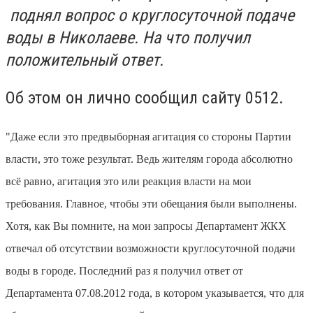
поднял вопрос о круглосуточной подаче
воды в Николаеве. На что получил
положительный ответ.
Об этом он лично сообщил сайту 0512.
"Даже если это предвыборная агитация со стороны Партии
власти, это тоже результат. Ведь жителям города абсолютно
всё равно, агитация это или реакция власти на мои
требования. Главное, чтобы эти обещания были выполнены.
Хотя, как Вы помните, на мои запросы Департамент ЖКХ
отвечал об отсутствии возможности круглосуточной подачи
воды в городе.
Последний раз я получил ответ от
Департамента 07.08.2012 года, в котором указывается, что для