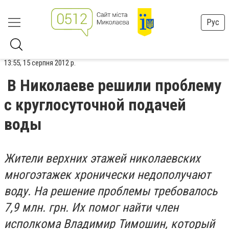
Рус
13:55, 15 серпня 2012 р.
В Николаеве решили проблему
с круглосуточной подачей
воды
Жители верхних этажей николаевских
многоэтажек хронически недополучают
воду. На решение проблемы требовалось
7,9 млн. грн. Их помог найти член
исполкома Владимир Тимошин, который