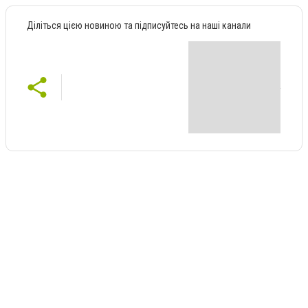
Діліться цією новиною та підписуйтесь на наші канали