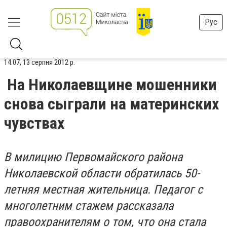
Рус
14:07, 13 серпня 2012 р.
На Николаевщине мошенники
снова сыграли на материнских
чувствах
В милицию Первомайского района
Николаевской области обратилась 50-
летняя местная жительница. Педагог с
многолетним стажем рассказала
правоохранителям о том, что она стала