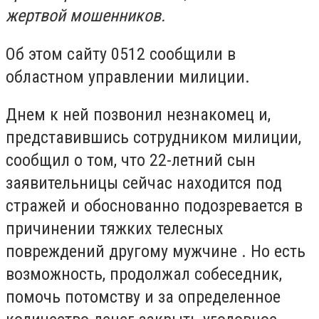
жертвой мошенников.
Об этом сайту 0512 сообщили в
областном управлении милиции.
Днем к ней позвонил незнакомец и,
представившись сотрудником милиции,
сообщил о том, что 22-летний сын
заявительницы сейчас находится под
стражей и обоснованно подозревается в
причинении тяжких телесных
повреждений другому мужчине .
Но есть
возможность, продолжал собеседник,
помочь потомству и за определенное