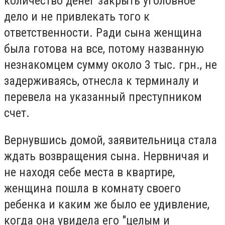
количество денег закрыть уголовное
дело и не привлекать того к
ответственности.
Ради сына женщина
была готова на все, потому названную
незнакомцем сумму около 3 тыс. грн., не
задерживаясь, отнесла к терминалу и
перевела на указанный преступником
счет.
Вернувшись домой, заявительница стала
ждать возвращения сына.
Нервничая и
не находя себе места в квартире,
женщина пошла в комнату своего
ребенка и каким же было ее удивление,
когда она увидела его "целым и