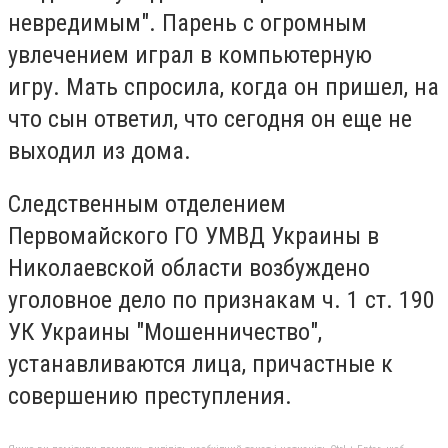
невредимым".
Парень с огромным
увлечением играл в компьютерную
игру.
Мать спросила, когда он пришел, на
что сын ответил, что сегодня он еще не
выходил из дома.
Следственным отделением
Первомайского ГО УМВД Украины в
Николаевской области возбуждено
уголовное дело по признакам ч. 1 ст.
190
УК Украины "Мошенничество",
устанавливаются лица, причастные к
совершению преступления.