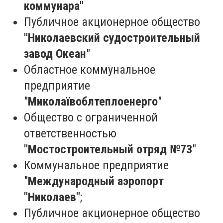
коммунара"
Публичное акционерное общество
"Николаевский судостроительный
завод Океан
"
Областное коммунальное
предприятие
"
Миколаївоблтеплоенерго
"
Общество с ограниченной
ответственностью
"Мостостроительный отряд №73
"
Коммунальное предприятие
"
Международный аэропорт
"Николаев"
;
Публичное акционерное общество