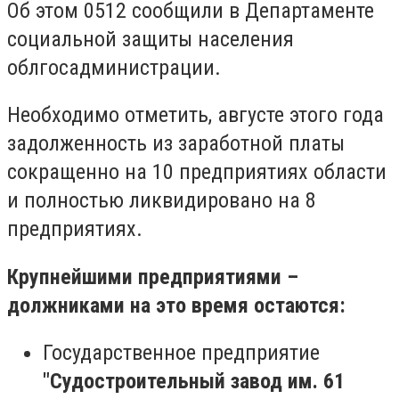
Об этом 0512 сообщили в Департаменте
социальной защиты населения
облгосадминистрации.
Необходимо отметить, августе этого года
задолженность из заработной платы
сокращенно на 10 предприятиях области
и полностью ликвидировано на 8
предприятиях.
Крупнейшими предприятиями –
должниками на это время остаются:
Государственное предприятие
"Судостроительный завод им. 61