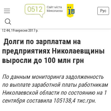
Рус
12:44, 19 вересня 2017 р.
Долги по зарплатам на
предприятиях Николаевщины
выросли до 100 млн грн
По данным мониторинга задолженность
по выплате заработной платы работникам
Николаевской области по состоянию на 1
сентября составила 105138,4 тис.грн.