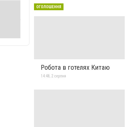
ОГОЛОШЕННЯ
Робота в готелях Китаю
14:48, 2 серпня