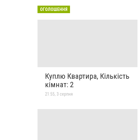
ОГОЛОШЕННЯ
Куплю Квартира, Кількість
кімнат: 2
21:55, 3 серпня