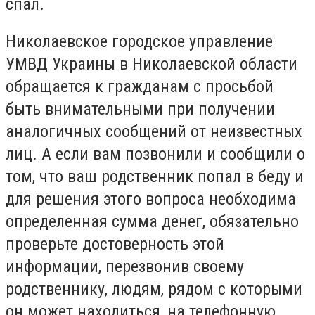
спал.
Николаевское городское управление
УМВД Украины в Николаевской области
обращается к гражданам с просьбой
быть внимательными при получении
аналогичных сообщений от неизвестных
лиц. А
е
сли вам позвонили и сообщили о
том, что ваш родственник попал в беду и
для решения этого вопроса необходима
определенная сумма денег, обязательно
проверьте
достоверность
этой
информации, перезвонив своему
родственнику, людям, рядом с которыми
он может находиться,
на телефонную