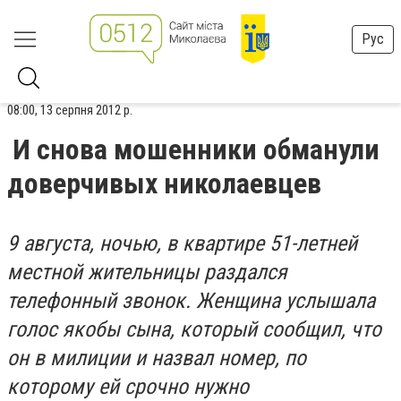
Рус
08:00, 13 серпня 2012 р.
И снова мошенники обманули
доверчивых николаевцев
9 августа, ночью, в квартире 51-летней
местной жительницы раздался
телефонный звонок. Женщина услышала
голос якобы сына, который сообщил, что
он в милиции и назвал номер, по
которому ей срочно нужно