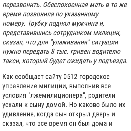
перезвонить. Обеспокоенная мать в то же
время позвонила по указанному
номеру. Трубку поднял мужчина и,
представившись сотрудником милиции,
сказал, что для "улаживания" ситуации
нужно передать 8 тыс. гривен водителю
такси, который будет ожидать у подъезда.
Как сообщает сайту 0512 городское
управление милиции, выполнив все
условия "лжемилиционера", родители
уехали к сыну домой.
Но каково было их
удивление, когда сын открыл дверь и
сказал, что все время он был дома и