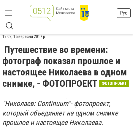
Рус
19:03, 15 вересня 2017 р.
Путешествие во времени:
фотограф показал прошлое и
настоящее Николаева в одном
снимке, - ФОТОПРОЕКТ
ФОТОПРОЕКТ
"Николаев: Continuum"
- фотопроект,
который объединяет на одном снимке
прошлое и настоящее Николаева.