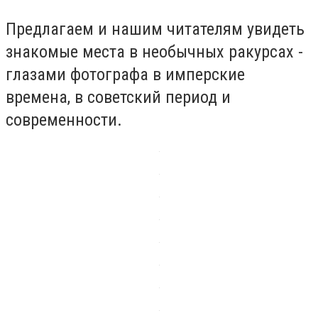
Предлагаем и нашим читателям увидеть
знакомые места в необычных ракурсах -
глазами фотографа в имперские
времена, в советский период и
современности.