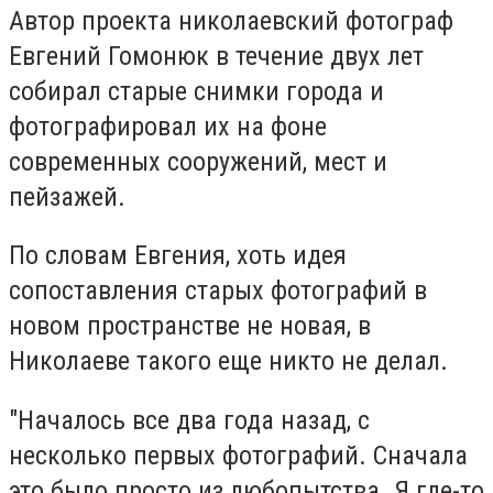
Автор проекта николаевский фотограф
Евгений Гомонюк в течение двух лет
собирал старые снимки города и
фотографировал их на фоне
современных сооружений, мест и
пейзажей.
По словам Евгения, хоть идея
сопоставления старых фотографий в
новом пространстве не новая, в
Николаеве такого еще никто не делал.
"Началось все два года назад, с
несколько первых фотографий. Сначала
это было просто из любопытства. Я где-то