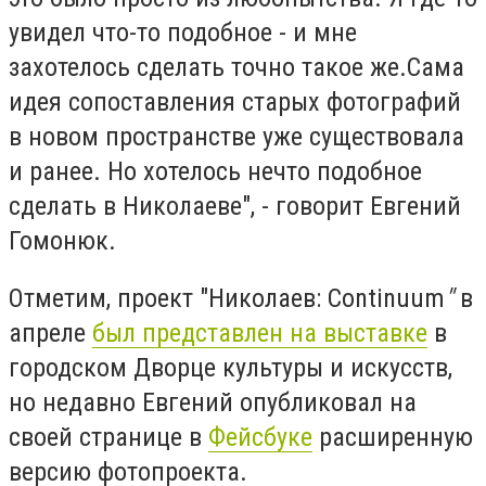
увидел что-то подобное - и мне
захотелось сделать точно такое же.Сама
идея сопоставления старых фотографий
в новом пространстве уже существовала
и ранее. Но хотелось нечто подобное
сделать в Николаеве", - говорит Евгений
Гомонюк.
Отметим, проект "Николаев: Continuum
"
в
апреле
был представлен на выставке
в
городском Дворце культуры и искусств,
но недавно Евгений опубликовал на
своей странице в
Фейсбуке
расширенную
версию фотопроекта.