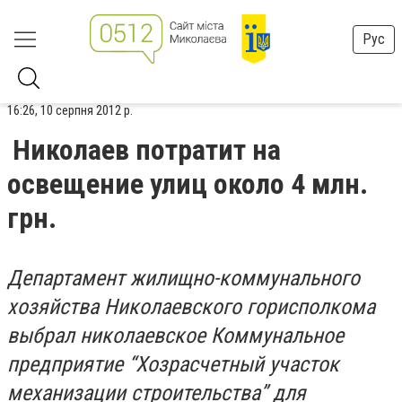
Рус
16:26, 10 серпня 2012 р.
Николаев потратит на
освещение улиц около 4 млн.
грн.
Департамент жилищно-коммунального
хозяйства Николаевского горисполкома
выбрал николаевское Коммунальное
предприятие “Хозрасчетный участок
механизации строительства” для