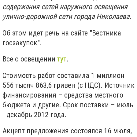
содержания сетей наружного освещения
улично-дорожной сети города Николаева.
Об этом идет речь на сайте "Вестника
госзакупок".
Все о освещении
тут
.
Стоимость работ составила 1 миллион
556 тысяч 863,6 гривен (с НДС). Источник
финансирования – средства местного
бюджета и другие. Срок поставки – июль
- декабрь 2012 года.
Акцепт предложения состоялся 16 мюля,