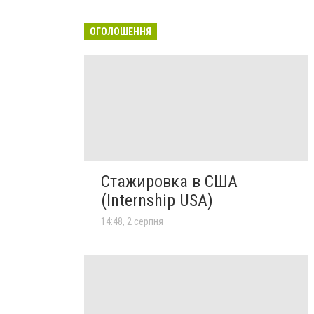
ОГОЛОШЕННЯ
Стажировка в США
(Internship USA)
14:48, 2 серпня