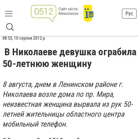
Рус
08:53, 10 серпня 2012 р.
В Николаеве девушка ограбила
50-летнюю женщину
8 августа, днем в Ленинском районе г.
Николаева возле дома по пр. Мира,
неизвестная женщина вырвала из рук 50-
летней жительницы областного центра
мобильный телефон.