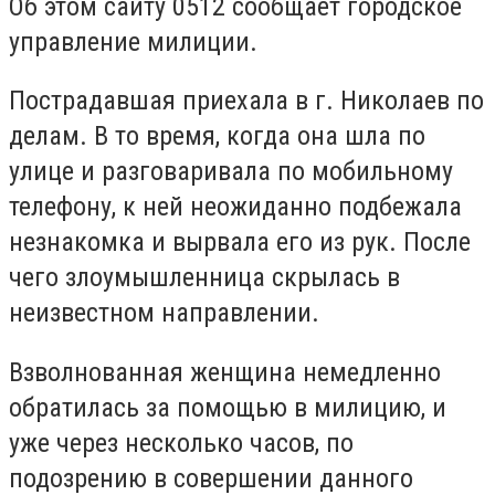
Об этом сайту 0512 сообщает городское
управление милиции.
Пострадавшая приехала в г. Николаев по
делам.
В то время, когда она шла по
улице и разговаривала по мобильному
телефону, к ней неожиданно подбежала
незнакомка и вырвала его из рук.
После
чего злоумышленница скрылась в
неизвестном направлении.
Взволнованная женщина немедленно
обратилась за помощью в милицию, и
уже через несколько часов, по
подозрению в совершении данного