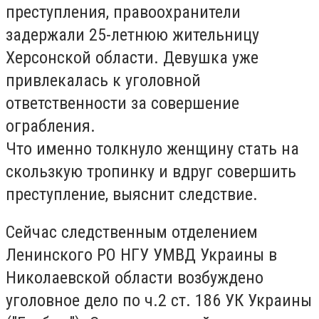
преступления, правоохранители
задержали 25-летнюю жительницу
Херсонской области.
Девушка уже
привлекалась к уголовной
ответственности за совершение
ограбления.
Что именно толкнуло женщину стать на
скользкую тропинку и вдруг совершить
преступление, выяснит следствие.
Сейчас следственным отделением
Ленинского РО НГУ УМВД Украины в
Николаевской области возбуждено
уголовное дело по ч.2 ст.
186 УК Украины