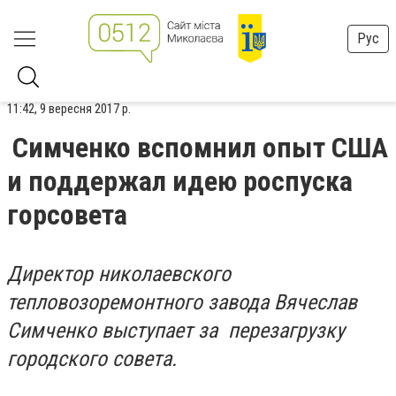
Рус
11:42, 9 вересня 2017 р.
Симченко вспомнил опыт США
и поддержал идею роспуска
горсовета
Директор николаевского
тепловозоремонтного завода Вячеслав
Симченко выступает за перезагрузку
городского совета.