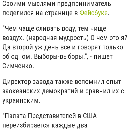
Своими мыслями предприниматель
поделился на странице в
Фейсбуке
.
"Чем чаще сливать воду, тем чище
воздух. (народная мудрость) О чем это я?
Да второй уж день все и говорят только
об одном. Выборы-выборы.", - пишет
Симченко.
Директор завода также вспомнил опыт
заокеанских демократий и сравнил их с
украинским.
"Палата Представителей в США
переизбирается каждые два