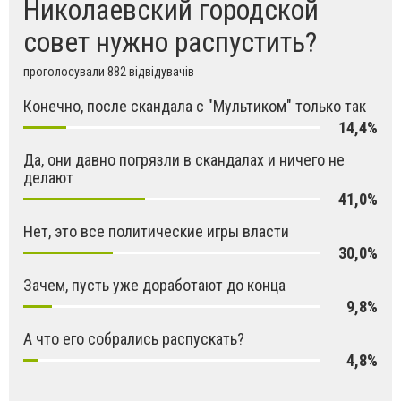
Николаевский городской
совет нужно распустить?
проголосували 882 відвідувачів
Конечно, после скандала с "Мультиком" только так
14,4%
Да, они давно погрязли в скандалах и ничего не
делают
41,0%
Нет, это все политические игры власти
30,0%
Зачем, пусть уже доработают до конца
9,8%
А что его собрались распускать?
4,8%