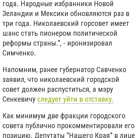
года. Народные избранники Новой
Зеландии и Мексики обновляются раз в
три года. Николаевский горсовет имеет
шанс стать пионером политической
реформы страны.", - иронизировал
Симченко.
Напомним, ранее губернатор Савченко
заявил, что николаевский городской
совет должен распуститься, а мэру
Сенкевичу
следует уйти в отставку.
Как минимум две фракции городского
совета публично прокомментировали его
позицию. Депутаты "Нашего Края" в лице