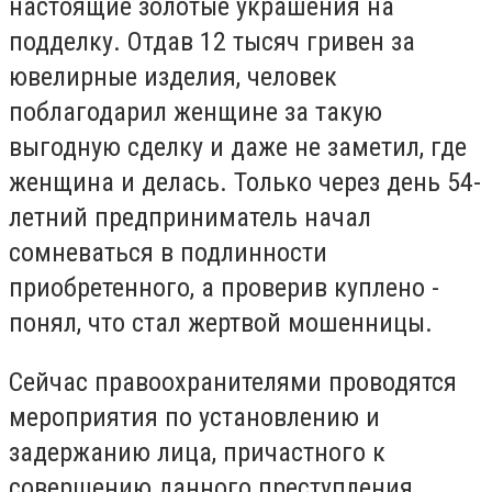
настоящие золотые украшения на
подделку.
Отдав 12 тысяч гривен за
ювелирные изделия, человек
поблагодарил женщине за такую
выгодную сделку и даже не заметил, где
женщина и делась.
Только через день 54-
летний предприниматель начал
сомневаться в подлинности
приобретенного, а проверив куплено -
понял, что стал жертвой мошенницы.
Сейчас правоохранителями проводятся
мероприятия по установлению и
задержанию лица, причастного к
совершению данного преступления.