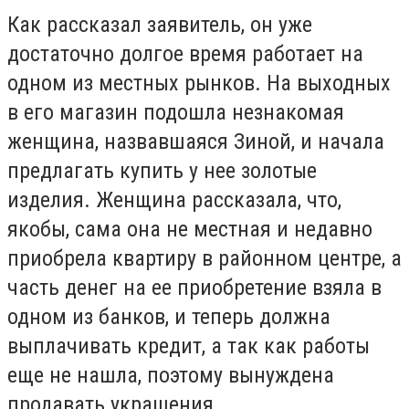
Как рассказал заявитель, он уже
достаточно долгое время работает на
одном из местных рынков.
На выходных
в его магазин подошла незнакомая
женщина, назвавшаяся Зиной, и начала
предлагать купить у нее золотые
изделия.
Женщина рассказала, что,
якобы, сама она не местная и недавно
приобрела квартиру в районном центре, а
часть денег на ее приобретение взяла в
одном из банков, и теперь должна
выплачивать кредит, а так как работы
еще не нашла, поэтому вынуждена
продавать украшения.