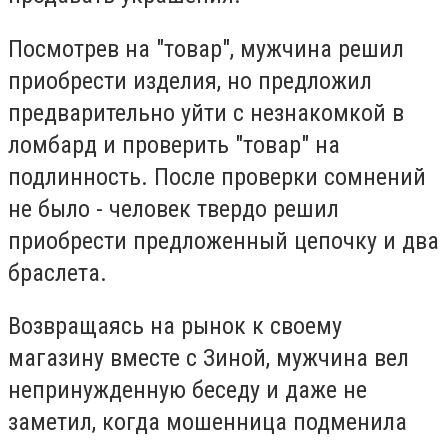
Посмотрев на "товар", мужчина решил
приобрести изделия, но предложил
предварительно уйти с незнакомкой в
ломбард и проверить "товар" на
подлинность.
После проверки сомнений
не было - человек твердо решил
приобрести предложенный цепочку и два
браслета.
Возвращаясь на рынок к своему
магазину вместе с Зиной, мужчина вел
непринужденную беседу и даже не
заметил, когда мошенница подменила