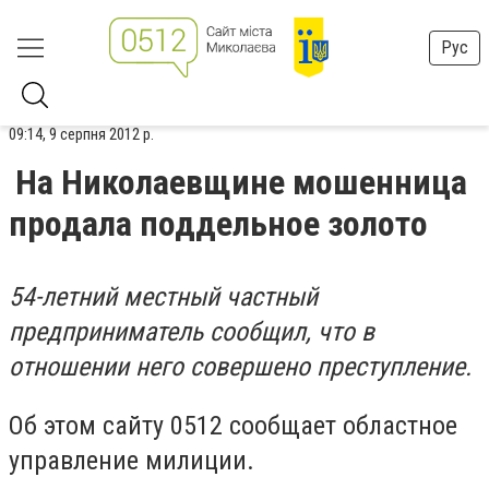
Рус
09:14, 9 серпня 2012 р.
На Николаевщине мошенница
продала поддельное золото
54-летний местный частный
предприниматель сообщил, что в
отношении него совершено преступление.
Об этом сайту 0512 сообщает областное
управление милиции.