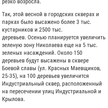
резко возросла.
Так, этой весной в городских скверах и
парках было высажено более 3 тыс.
кустарников и 2500 тыс.
деревьев.
Осенью планируется увеличить
зеленую зону Николаева еще на 5 тыс.
зеленых насаждений.
Около 150
деревьев будут высажены в сквере
Боевой славы (ул. Красных Маевщиков,
25-35), на 100 деревьев увеличится
Индустриальный сквер, расположенный
на пересечении улиц Индустриальной и
Крылова.