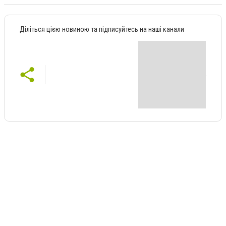
Діліться цією новиною та підписуйтесь на наші канали