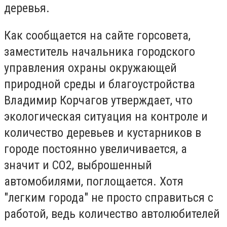
деревья.
Как сообщается на сайте горсовета,
заместитель начальника городского
управления охраны окружающей
природной среды и благоустройства
Владимир Корчагов утверждает, что
экологическая ситуация на контроле и
количество деревьев и кустарников в
городе постоянно увеличивается, а
значит и СО2, выброшенный
автомобилями, поглощается.
Хотя
"легким города" не просто справиться с
работой, ведь количество автолюбителей