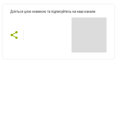
Діліться цією новиною та підписуйтесь на наші канали