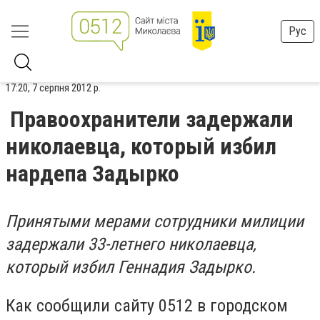
Рус
17:20, 7 серпня 2012 р.
Правоохранители задержали
николаевца, который избил
нардепа Задырко
Принятыми мерами сотрудники милиции
задержали 33-летнего николаевца,
который избил Геннадия Задырко.
Как сообщили сайту 0512 в городском