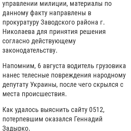
управлении милиции, материалы по
данному факту направлены в
прокуратуру Заводского района г.
Николаева для принятия решения
согласно действующему
законодательству.
Напомним, 6 августа водитель грузовика
нанес
телесные повреждения народному
депутату Украины, после чего скрылся с
места происшествия.
Как удалось выяснить сайту 0512,
потерпевшим оказался Геннадий
Задырко.