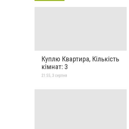
Куплю Квартира, Кількість
кімнат: 3
21:55, 3 серпня