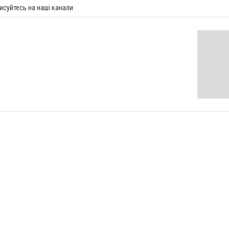
исуйтесь на наші канали