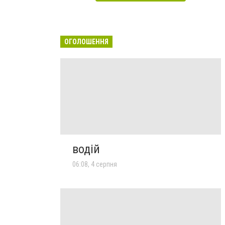
ОГОЛОШЕННЯ
водій
06:08, 4 серпня