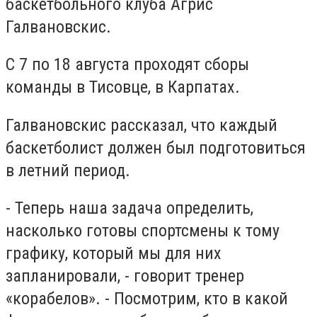
баскетбольного клуба Агрис
Галвановскис.
С 7 по 18 августа проходят сборы
команды в Тисовце, в Карпатах.
Галвановскис рассказал, что каждый
баскетболист должен был подготовиться
в летний период.
- Теперь наша задача определить,
насколько готовы спортсмены к тому
графику, который мы для них
запланировали, - говорит тренер
«корабелов». - Посмотрим, кто в какой