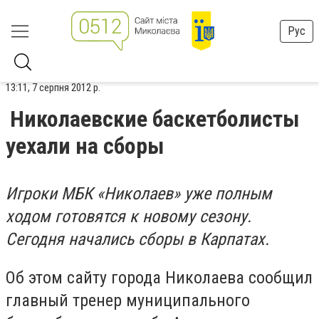
Рус
13:11, 7 серпня 2012 р.
Николаевские баскетболисты
уехали на сборы
Игроки МБК «Николаев» уже полным
ходом готовятся к новому сезону.
Сегодня начались сборы в Карпатах.
Об этом сайту города Николаева сообщил
главный тренер муниципального