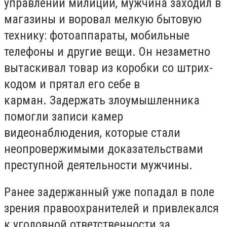
управлении милиции, мужчина заходил в
магазины и воровал мелкую бытовую
технику: фотоаппараты, мобильные
телефоны и другие вещи.
Он незаметно
вытаскивал товар из коробки со штрих-
кодом и прятал его себе в
карман.
Задержать злоумышленника
помогли записи камер
видеонаблюдения, которые стали
неопровержимыми доказательствами
преступной деятельности мужчины.
Ранее задержанный уже попадал в поле
зрения правоохранителей и привлекался
к уголовной ответственности за