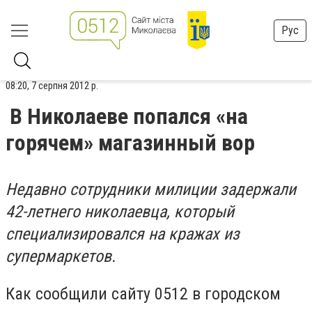
Рус
08:20, 7 серпня 2012 р.
В Николаеве попался «на
горячем» магазинный вор
Недавно сотрудники милиции задержали
42-летнего николаевца, который
специализировался на кражах из
супермаркетов.
Как сообщили сайту 0512 в городском