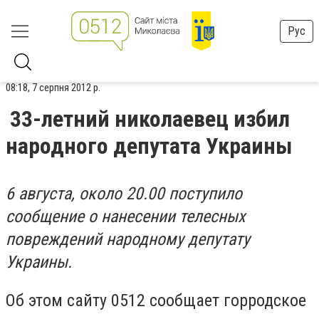
Рус
08:18, 7 серпня 2012 р.
33-летний николаевец избил
народного депутата Украины
6 августа, около 20.00 поступило
сообщение о нанесении телесных
повреждений народному депутату
Украины.
Об этом сайту 0512 сообщает горродское