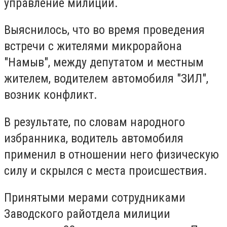
управление милиции.
Выяснилось, что во время проведения
встречи с жителями микрорайона
"Намыв", между депутатом и местным
жителем, водителем автомобиля "ЗИЛ",
возник конфликт.
В результате, по словам народного
избранника, водитель автомобиля
применил в отношении него физическую
силу и скрылся с места происшествия.
Принятыми мерами сотрудниками
Заводского райотдела милиции