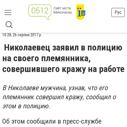
Рус
10:28, 26 серпня 2017 р.
Николаевец заявил в полицию
на своего племянника,
совершившего кражу на работе
В Николаеве мужчина, узнав, что его
племянник совершил кражу, сообщил о
этом в полицию.
Об этом сообщили в пресс-службе