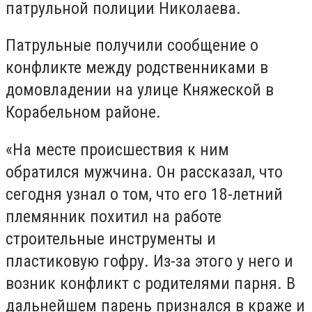
патрульной полиции Николаева.
Патрульные получили сообщение о
конфликте между родственниками в
домовладении на улице Княжеской в ​​
Корабельном районе.
«На месте происшествия к ним
обратился мужчина. Он рассказал, что
сегодня узнал о том, что его 18-летний
племянник похитил на работе
строительные инструменты и
пластиковую гофру. Из-за этого у него и
возник конфликт с родителями парня. В
дальнейшем парень признался в краже и