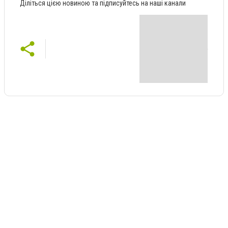
Діліться цією новиною та підписуйтесь на наші канали