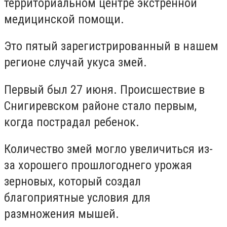
территориальном центре экстренной
медицинской помощи.
Это пятый зарегистрированный в нашем
регионе случай укуса змей.
Первый был 27 июня. Происшествие в
Снигиревском районе стало первым,
когда пострадал ребенок.
Количество змей могло увеличиться из-
за хорошего прошлогоднего урожая
зерновых, который создал
благоприятные условия для
размножения мышей.