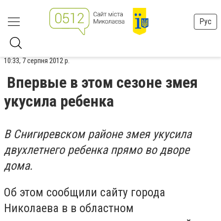
Рус
10:33, 7 серпня 2012 р.
Впервые в этом сезоне змея
укусила ребенка
В Снигиревском районе змея укусила
двухлетнего ребенка прямо во дворе
дома.
Об этом сообщили сайту города
Николаева в в областном