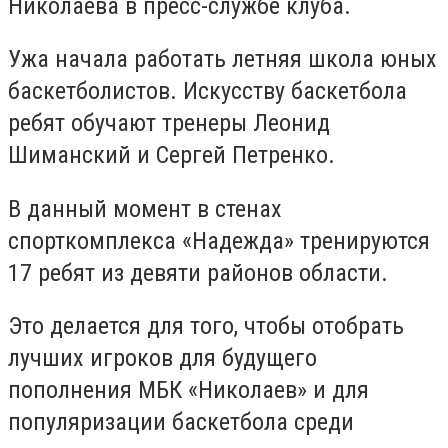
Николаева в пресс-службе клуба.
Ужа начала работать летняя школа юных
баскетболистов. Искусству баскетбола
ребят обучают тренеры Леонид
Шиманский и Сергей Петренко.
В данный момент в стенах
спорткомплекса «Надежда» тренируются
17 ребят из девяти районов области.
Это делается для того, чтобы отобрать
лучших игроков для будущего
пополнения МБК «Николаев» и для
популяризации баскетбола среди