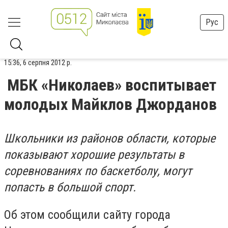
Рус
15:36, 6 серпня 2012 р.
МБК «Николаев» воспитывает
молодых Майклов Джорданов
Школьники из районов области, которые
показывают хорошие результаты в
соревнованиях по баскетболу, могут
попасть в большой спорт.
Об этом сообщили сайту города