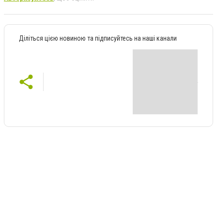
Діліться цією новиною та підписуйтесь на наші канали