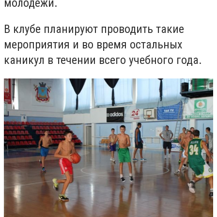
молодежи.
В клубе планируют проводить такие
мероприятия и во время остальных
каникул в течении всего учебного года.