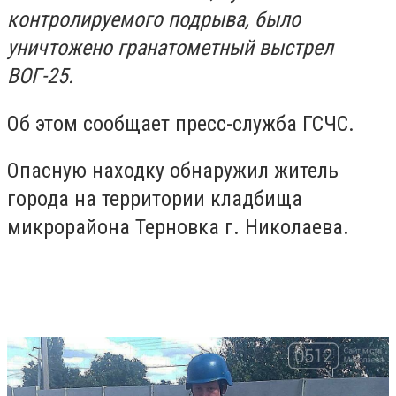
контролируемого подрыва, было
уничтожено гранатометный выстрел
ВОГ-25.
Об этом сообщает пресс-служба ГСЧС.
Опасную находку обнаружил житель
города на территории кладбища
микрорайона Терновка г. Николаева.