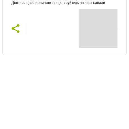
Діліться цією новиною та підписуйтесь на наші канали