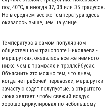
под 40°C, а иногда 37, 38 или 35 градусов.
Но в среднем все же температура здесь
оказалось выше, чем на улице.
Температура в самом популярном
общественном транспорте Николаева -
маршрутках, оказалась все же немного
ниже, чем в трамваях и троллейбусах.
Объяснить это можно тем, что днем,
когда нет рабочей перевозки, маршрутки
зачастую ездят полупустые, а открытого
люка хватает, чтобы свежий воздух
хорошо циркулировал по небольшому