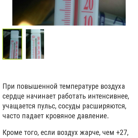
При повышенной температуре воздуха
сердце начинает работать интенсивнее,
учащается пульс, сосуды расширяются,
часто падает кровяное давление.
Кроме того, если воздух жарче, чем +27,