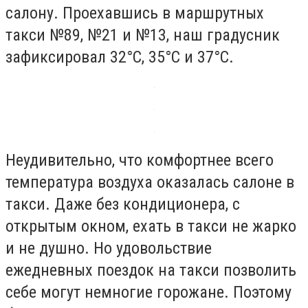
салону. Проехавшись в маршрутных
такси №89, №21 и №13, наш градусник
зафиксировал 32°C, 35°C и 37°C.
Неудивительно, что комфортнее всего
температура воздуха оказалась салоне в
такси. Даже без кондиционера, с
открытым окном, ехать в такси не жарко
и не душно. Но удовольствие
ежедневных поездок на такси позволить
себе могут немногие горожане. Поэтому