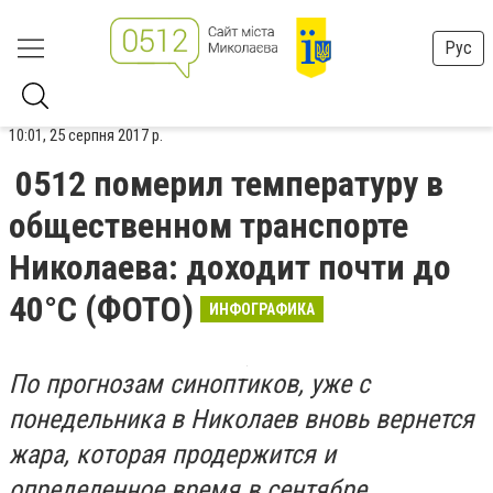
Рус
10:01, 25 серпня 2017 р.
0512 померил температуру в
общественном транспорте
Николаева: доходит почти до
40°C (ФОТО)
ИНФОГРАФИКА
По прогнозам синоптиков, уже с
понедельника в Николаев вновь вернется
жара, которая продержится и
определенное время в сентябре.