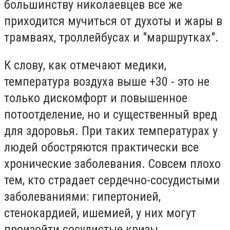
большинству николаевцев все же
приходится мучиться от духоты и жары в
трамваях, троллейбусах и "маршрутках".
К слову, как отмечают медики,
температура воздуха выше +30 - это не
только дискомфорт и повышенное
потоотделение, но и существенный вред
для здоровья. При таких температурах у
людей обостряются практически все
хронические заболевания. Совсем плохо
тем, кто страдает сердечно-сосудистыми
заболеваниями: гипертонией,
стенокардией, ишемией, у них могут
произойти сосудистые кризы.