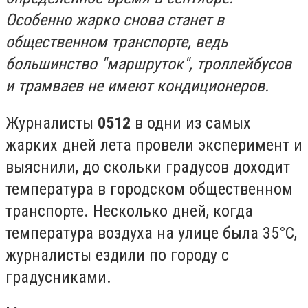
Особенно жарко снова станет в
общественном транспорте, ведь
большинство "маршруток", троллейбусов
и трамваев не имеют кондиционеров.
Журналисты
0512
в одни из самых
жарких дней лета провели эксперимент и
выяснили, до скольки градусов доходит
температура в городском общественном
транспорте. Несколько дней, когда
температура воздуха на улице была 35°C,
журналисты ездили по городу с
градусниками.