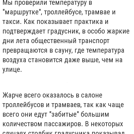
Мы проверили температуру в
"маршрутке", троллейбусе, трамвае и
такси. Как показывает практика и
подтверждает градусник, в особо жаркие
дни лета общественный транспорт
превращаются в сауну, где температура
воздуха становится даже выше, чем на
улице.
Жарче всего оказалось в салоне
троллейбусов и трамваев, так как чаще
всего они едут "забитые" большим
количеством пассажиров. В некоторых
случаях столбик градусника показывал