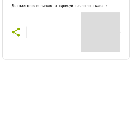
Діліться цією новиною та підписуйтесь на наші канали