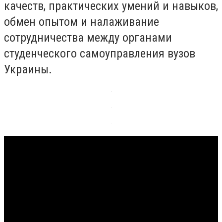
качеств, практических умений и навыков,
обмен опытом и налаживание
сотрудничества между органами
студенческого самоуправления вузов
Украины.