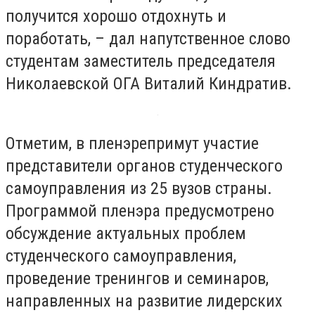
получится хорошо отдохнуть и
поработать, – дал напутственное слово
студентам заместитель председателя
Николаевской ОГА Виталий Киндратив.
Отметим, в пленэрепримут участие
представители органов студенческого
самоуправления из 25 вузов страны.
Программой пленэра предусмотрено
обсуждение актуальных проблем
студенческого самоуправления,
проведение тренингов и семинаров,
направленных на развитие лидерских