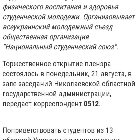
физического воспитания и здоровья
студенческой молодежи. Организовывает
всеукраинский молодежный съезд
общественная организация
"Национальный студенческий союз".
Торжественное открытие пленэра
состоялось в понедельник, 21 августа, в
зале заседаний Николаевской областной
государственной администрации,
передает корреспондент
0512
.
Поприветствовать студентов из 13