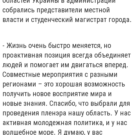
областей Украины в администрации
собрались представители местной
власти и студенческий магистрат города.
- Жизнь очень быстро меняется, но
проактивная позиция всегда объединяет
людей и помогает им двигаться вперед.
Совместные мероприятия с разными
регионами – это хорошая возможность
получить новое восприятие мира и
новые знания. Спасибо, что выбрали для
проведения пленэра нашу область. У нас
активная молодежная политика, и у нас
волшебное море. Я думаю, у вас