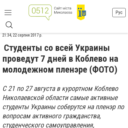
Рус
21:34, 22 серпня 2017 р.
Студенты со всей Украины
проведут 7 дней в Коблево на
молодежном пленэре (ФОТО)
С 21 по 27 августа в курортном Коблево
Николаевской области самые активные
студенты Украины соберутся на пленэр по
вопросам активного гражданства,
студенческого самоуправления,