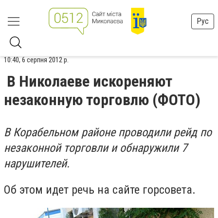
Рус
10:40, 6 серпня 2012 р.
В Николаеве искореняют
незаконную торговлю (ФОТО)
В Корабельном районе проводили рейд по
незаконной торговли и обнаружили 7
нарушителей.
Об этом идет речь на сайте горсовета.