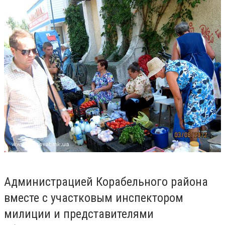
Администрацией Корабельного района
вместе с участковым инспектором
милиции и представителями