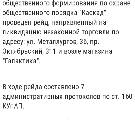
общественного формирования по охране
общественного порядка "Каскад"
проведен рейд, направленный на
ликвидацию незаконной торговли по
адресу: ул.
Металлургов, 36, пр.
Октябрьский, 311 и возле магазина
"Галактика".
В ходе рейда составлено 7
административных протоколов по ст. 160
КУпАП.