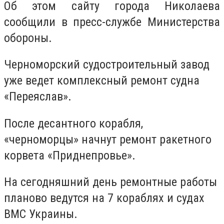
Об этом сайту города Николаева
сообщили в пресс-службе Министерства
обороны.
Черноморский судостроительный завод
уже ведет комплексный ремонт судна
«Переяслав».
После десантного корабля,
«черноморцы» начнут ремонт ракетного
корвета «Приднепровье».
На сегодняшний день ремонтные работы
планово ведутся на 7 кораблях и судах
ВМС Украины.