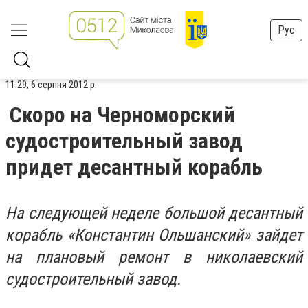
Рус
11:29, 6 серпня 2012 р.
Скоро на Черноморский
судостроительный завод
придет десантный корабль
На следующей неделе большой десантный
корабль «Константин Ольшанский» зайдет
на плановый ремонт в николаевский
судостроительный завод.