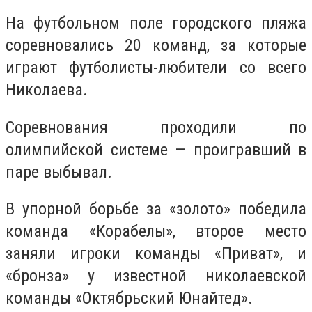
На футбольном поле городского пляжа
соревновались 20 команд, за которые
играют футболисты-любители со всего
Николаева.
Соревнования проходили по
олимпийской системе — проигравший в
паре выбывал.
В упорной борьбе за «золото» победила
команда «Корабелы», второе место
заняли игроки команды «Приват», и
«бронза» у известной николаевской
команды «Октябрьский Юнайтед».