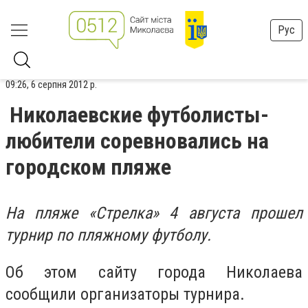
Рус
09:26, 6 серпня 2012 р.
Николаевские футболисты-
любители соревновались на
городском пляже
На пляже «Стрелка» 4 августа прошел
турнир по пляжному футболу.
Об этом сайту города Николаева
сообщили организаторы турнира.