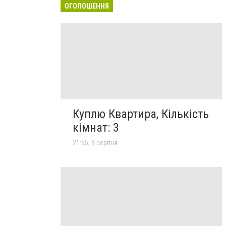
ОГОЛОШЕННЯ
Куплю Квартира, Кількість
кімнат: 3
21:55, 3 серпня