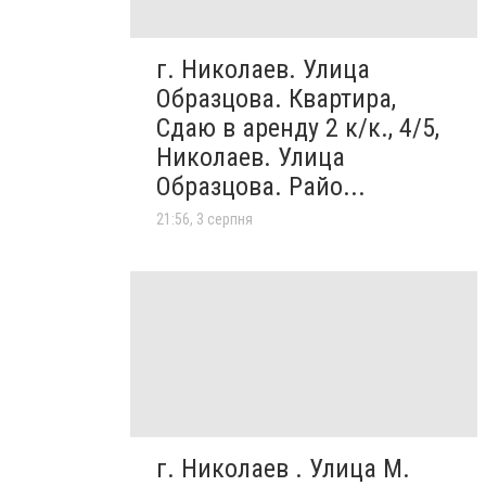
г. Николаев. Улица
Образцова. Квартира,
Сдаю в аренду 2 к/к., 4/5,
Николаев. Улица
Образцова. Райо...
21:56, 3 серпня
г. Николаев . Улица М.