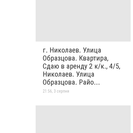
г. Николаев. Улица
Образцова. Квартира,
Сдаю в аренду 2 к/к., 4/5,
Николаев. Улица
Образцова. Райо...
21:56, 3 серпня