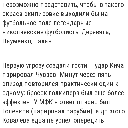
невозможно представить, чтобы в такого
окраса экипировке выходили бы на
футбольное поле легендарные
николаевские футболисты Деревяга,
Науменко, Балан…
Первую угрозу создали гости – удар Кича
парировал Чуваев. Минут через пять
эпизод повторился практически один к
одному: бросок голкипера был еще более
эффектен. У МФК в ответ опасно бил
Голенков (парировал Зарубин), а до этого
Ковалева едва не успел опередить