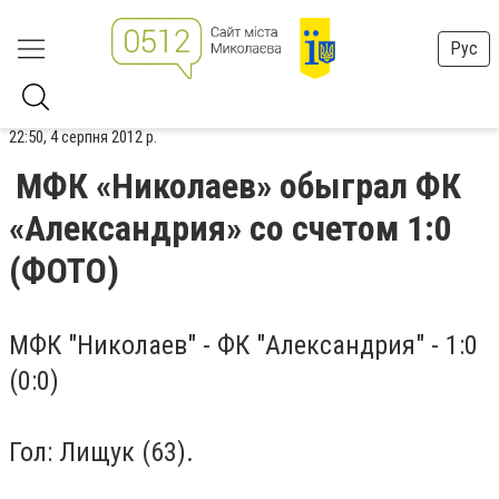
Рус
22:50, 4 серпня 2012 р.
МФК «Николаев» обыграл ФК
«Александрия» со счетом 1:0
(ФОТО)
М
ФК "Николаев" - ФК "Александрия" - 1:0
(0:0)
Гол: Лищук (63).