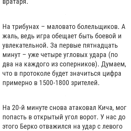
вратаря.
На трибунах – маловато болельщиков. А
жаль, ведь игра обещает быть боевой и
увлекательной. За первые пятнадцать
минут – уже четыре угловых удара (по
два на каждого из соперников). Думаем,
что в протоколе будет значиться цифра
примерно в 1500-1800 зрителей.
На 20-й минуте снова атаковал Кича, мог
попасть в открытый угол ворот. У нас до
этого Берко отважился на удар с левого