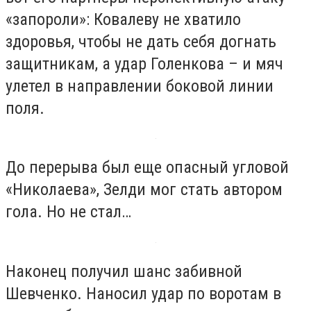
«запороли»: Ковалеву не хватило
здоровья, чтобы не дать себя догнать
защитникам, а удар Голенкова – и мяч
улетел в направлении боковой линии
поля.
До перерыва был еще опасный угловой
«Николаева», Зелди мог стать автором
гола. Но не стал…
Наконец получил шанс забивной
Шевченко. Наносил удар по воротам в