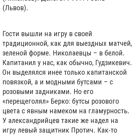
(Львов).
Гости вышли на игру в своей
традиционной, как для выездных матчей,
зеленой форме. Николаевцы – в белой.
Капитанил у нас, как обычно, Гудзикевич.
Он выделялся инее только капитанской
повязкой, а и модными бутсами – с
розовыми задниками. Но его
«перещеголял» Берко: бутсы розового
цвета с явным намеком на гламурность.
У александрийцев такие же надел на
игру левый защитник Протич. Как-то