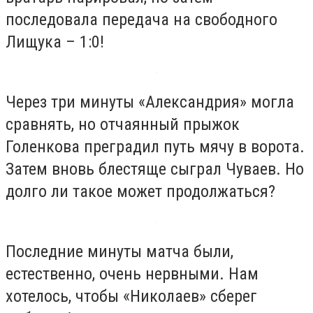
последовала передача на свободного
Лищука – 1:0!
Через три минуты «Александрия» могла
сравнять, но отчаянный прыжок
Голенкова преградил путь мячу в ворота.
Затем вновь блестяще сыграл Чуваев. Но
долго ли такое может продолжаться?
Последние минуты матча были,
естественно, очень нервными. Нам
хотелось, чтобы «Николаев» сберег