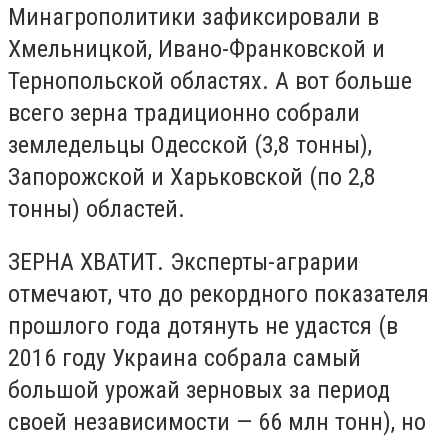
Минагрополитики зафиксировали в
Хмельницкой, Ивано-Франковской и
Тернопольской областях. А вот больше
всего зерна традиционно собрали
земледельцы Одесской (3,8 тонны),
Запорожской и Харьковской (по 2,8
тонны) областей.
ЗЕРНА ХВАТИТ. Эксперты-аграрии
отмечают, что до рекордного показателя
прошлого года дотянуть не удастся (в
2016 году Украина собрала самый
большой урожай зерновых за период
своей независимости — 66 млн тонн), но