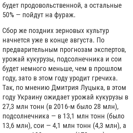
будет продовольственной, а остальные
50% — пойдут на фураж.
Сбор же поздних зерновых культур
начнется уже в конце августа. По
предварительным прогнозам экспертов,
урожай кукурузы, подсолнечника и сои
будет немного меньше, чем в прошлом
году, зато в этом году уродит гречиха.
Так, по мнению Дмитрия Луцыка, в этом
году Украину ожидает урожай кукурузы в
27,3 млн тонн (в ­2016-м было 28 млн),
подсолнечника — в 13,1 млн тонн (было
13,6 млн), сои — 4,1 млн тонн (4,3 млн), а