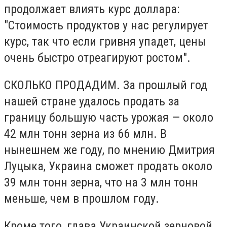
продолжает влиять курс доллара:
"Стоимость продуктов у нас регулирует
курс, так что если гривня упадет, цены
очень быстро отреагируют ростом".
СКОЛЬКО ПРОДАДИМ. За прошлый год
нашей стране удалось продать за
границу большую часть урожая — около
42 млн тонн зерна из 66 млн. В
нынешнем же году, по мнению Дмитрия
Луцыка, Украина сможет продать около
39 млн тонн зерна, что на 3 млн тонн
меньше, чем в прошлом году.
Кроме того, глава Украинской зерновой