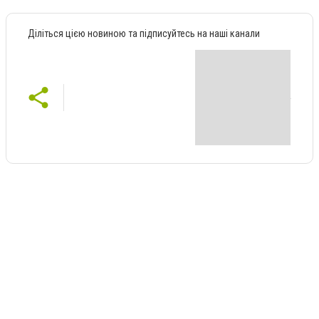
Діліться цією новиною та підписуйтесь на наші канали