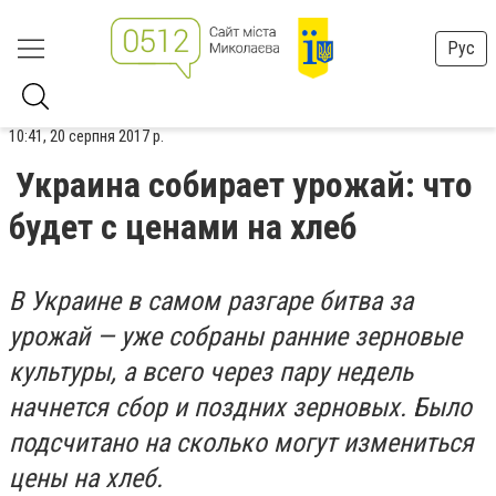
Рус
10:41, 20 серпня 2017 р.
Украина собирает урожай: что
будет с ценами на хлеб
В Украине в самом разгаре битва за
урожай — уже собраны ранние зерновые
культуры, а всего через пару недель
начнется сбор и поздних зерновых. Было
подсчитано на сколько могут измениться
цены на хлеб.