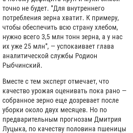
точно не будет. "Для внутреннего
потребления зерна хватит. К примеру,
чтобы обеспечить всю страну хлебом,
нужно всего 3,5 млн тонн зерна, а у нас
их уже 25 млн", — успокаивает глава
аналитической службы Родион
Рыбчинский.
Вместе с тем эксперт отмечает, что
качество урожая оценивать пока рано —
собранное зерно еще дозревает после
уборки около двух месяцев. Но по
предварительным прогнозам Дмитрия
Луцыка, по качеству половина пшеницы