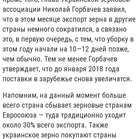
ассоциации Николай Горбачев заявил,
что в этом месяце экспорт зерна в другие
страны немного сократился, а связано
это, в первую очередь, с тем, что уборку в
этом году начали на 10—12 дней позже,
чем обычно. Тем не менее Горбачев
утверждает, что до января 2018 года
поставки в зарубежье снова увеличатся.
Напомним, на данный момент больше
всего страна сбывает зерновые странам
Евросоюза — туда традиционно уходит
около 30% всего экспорта. Также
украинское зерно покупают страны