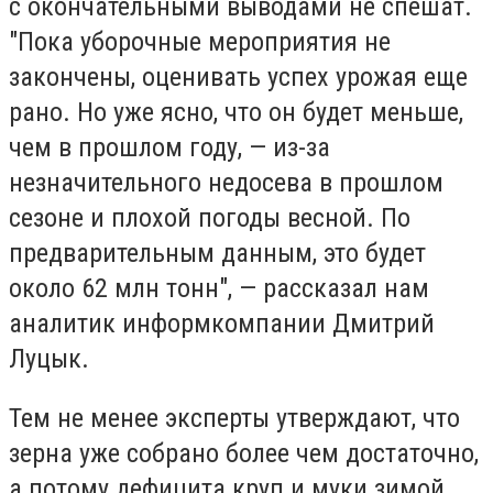
с окончательными выводами не спешат.
"Пока уборочные мероприятия не
закончены, оценивать успех урожая еще
рано. Но уже ясно, что он будет меньше,
чем в прошлом году, — из-за
незначительного недосева в прошлом
сезоне и плохой погоды весной. По
предварительным данным, это будет
около 62 млн тонн", — рассказал нам
аналитик информкомпании Дмитрий
Луцык.
Тем не менее эксперты утверждают, что
зерна уже собрано более чем достаточно,
а потому дефицита круп и муки зимой