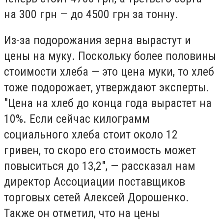
на 300 грн — до 4500 грн за тонну.
Из-за подорожания зерна вырастут и
цены на муку. Поскольку более половины
стоимости хлеба — это цена муки, то хлеб
тоже подорожает, утверждают эксперты.
"Цена на хлеб до конца года вырастет на
10%. Если сейчас килограмм
социального хлеба стоит около 12
гривен, то скоро его стоимость может
повыситься до 13,2", — рассказал нам
директор Ассоциации поставщиков
торговых сетей Алексей Дорошенко.
Также он отметил, что на цены