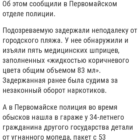
Об этом сообщили в Первомайском
отделе полиции.
Подозреваемую задержали неподалеку от
городского пляжа. У нее обнаружили и
изъяли пять медицинских шприцев,
заполненных «жидкостью коричневого
цвета общим объемом 83 мл».
Задержанная ранее была судима за
незаконный оборот наркотиков.
А в Первомайске полиция во время
обысков нашла в гараже у 34-летнего
гражданина другого государства детали
от угнанного мопеда, пакет с 53