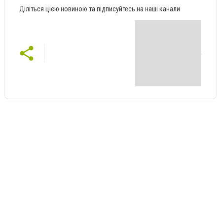
Діліться цією новиною та підписуйтесь на наші канали