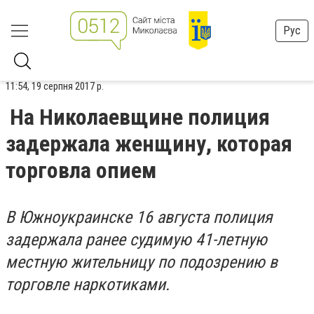
Рус
11:54, 19 серпня 2017 р.
На Николаевщине полиция
задержала женщину, которая
торговла опием
В Южноукраинске 16 августа полиция
задержала ранее судимую 41-летную
местную жительницу по подозрению в
торговле наркотиками.