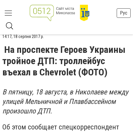
Рус
14:17, 18 серпня 2017 р.
На проспекте Героев Украины
тройное ДТП: троллейбус
въехал в Chevrolet (ФОТО)
В пятницу, 18 августа, в Николаеве между
улицей Мельничной и Плавбассейном
произошло ДТП.
Об этом сообщает спецкорреспондент