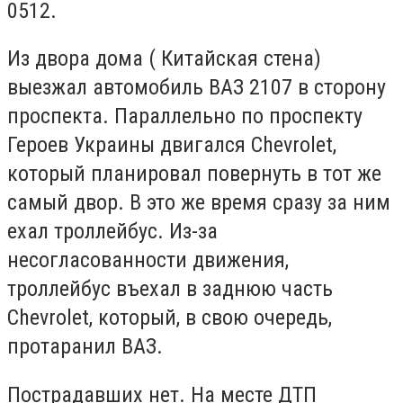
0512.
Из двора дома ( Китайская стена)
выезжал автомобиль ВАЗ 2107 в сторону
проспекта. Параллельно по проспекту
Героев Украины двигался Chevrolet,
который планировал повернуть в тот же
самый двор. В это же время сразу за ним
ехал троллейбус. Из-за
несогласованности движения,
троллейбус въехал в заднюю часть
Chevrolet, который, в свою очередь,
протаранил ВАЗ.
Пострадавших нет. На месте ДТП