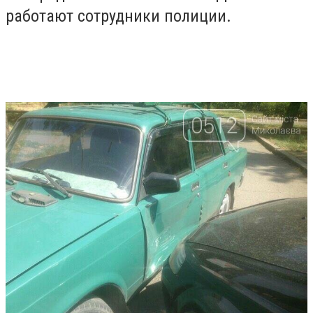
работают сотрудники полиции.