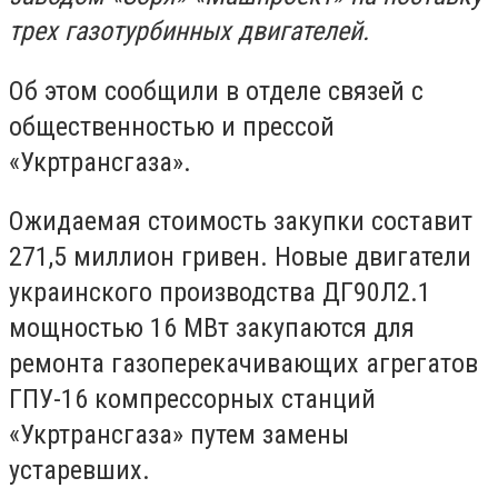
трех газотурбинных двигателей.
Об этом сообщили в отделе связей с
общественностью и прессой
«Укртрансгаза».
Ожидаемая стоимость закупки составит
271,5 миллион гривен. Новые двигатели
украинского производства ДГ90Л2.1
мощностью 16 МВт закупаются для
ремонта газоперекачивающих агрегатов
ГПУ-16 компрессорных станций
«Укртрансгаза» путем замены
устаревших.