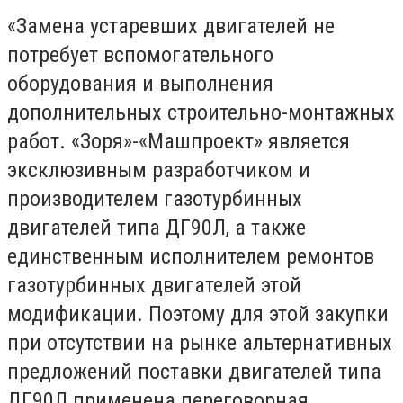
«Замена устаревших двигателей не
потребует вспомогательного
оборудования и выполнения
дополнительных строительно-монтажных
работ. «Зоря»-«Машпроект» является
эксклюзивным разработчиком и
производителем газотурбинных
двигателей типа ДГ90Л, а также
единственным исполнителем ремонтов
газотурбинных двигателей этой
модификации. Поэтому для этой закупки
при отсутствии на рынке альтернативных
предложений поставки двигателей типа
ДГ90Л применена переговорная