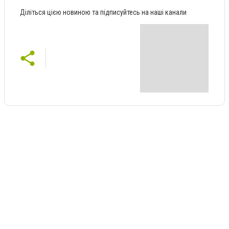
Діліться цією новиною та підписуйтесь на наші канали