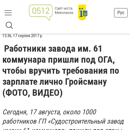
Рус
15:36, 17 серпня 2017 р.
Работники завода им. 61
коммунара пришли под ОГА,
чтобы вручить требования по
зарплате лично Гройсману
(ФОТО, ВИДЕО)
Сегодня, 17 августа, около 1000
работников ГП «Судостроительный завод