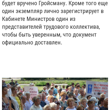
будет вручено Гройсману. Кроме того еще
один экземпляр лично зарегистрирует в
Кабинете Министров один из
представителей трудового коллектива,
чтобы быть уверенным, что документ
официально доставлен.