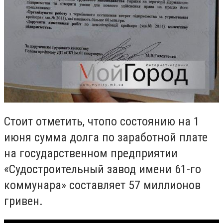
Стоит отметить, чтопо состоянию на 1
июня сумма долга по заработной плате
на государственном предприятии
«Судостроительный завод имени 61-го
коммунара» составляет 57 миллионов
гривен.