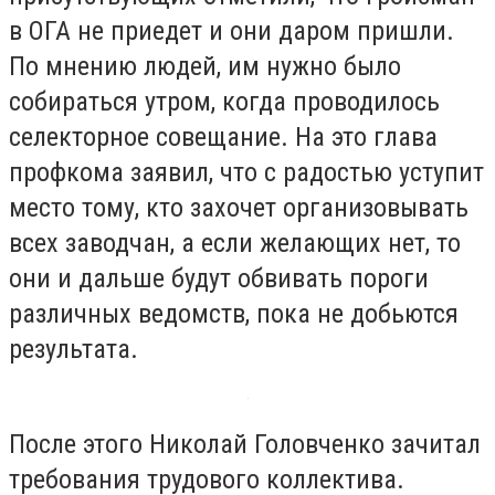
в ОГА не приедет и они даром пришли.
По мнению людей, им нужно было
собираться утром, когда проводилось
селекторное совещание. На это глава
профкома заявил, что с радостью уступит
место тому, кто захочет организовывать
всех заводчан, а если желающих нет, то
они и дальше будут обвивать пороги
различных ведомств, пока не добьются
результата.
После этого Николай Головченко зачитал
требования трудового коллектива.