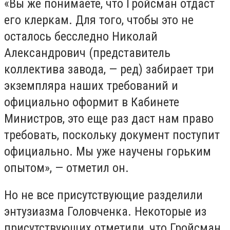
«Вы же понимаете, что Гройсман отдаст
его клеркам. Для того, чтобы это не
осталось бесследно Николай
Александрович (представитель
коллектива завода, — ред) забирает три
экземпляра наших требований и
официально оформит в Кабинете
Министров, это еще раз даст нам право
требовать, поскольку документ поступит
официально. Мы уже научены горьким
опытом», — отметил он.
Но не все присутствующие разделили
энтузиазма Головченка. Некоторые из
присутствующих отметили, что Гройсман