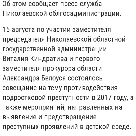
Об этом сообщает пресс-служба
Николаевской облгосадминистрации.
15 августа по участии заместителя
председателя Николаевской областной
государственной администрации
Виталия Киндратива и первого
заместителя прокурора области
Александра Белоуса состоялось
совещание на тему противодействия
подростковой преступности в 2017 году, а
также мероприятий, направленных на
выявление и предотвращение
преступных проявлений в детской среде.