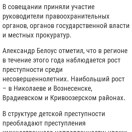
В совещании приняли участие
руководители правоохранительных
органов, органов государственной власти
и местных прокуратур.
Александр Белоус отметил, что в регионе
в течение этого года наблюдается рост
преступности среди
несовершеннолетних. Наибольший рост
– в Николаеве и Вознесенске,
Врадиевском и Кривоозерском районах.
В структуре детской преступности
преобладают преступления