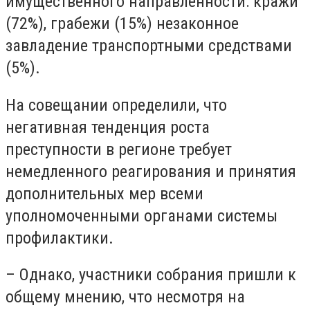
имущественного направленности: кражи
(72%), грабежи (15%) незаконное
завладение транспортными средствами
(5%).
На совещании определили, что
негативная тенденция роста
преступности в регионе требует
немедленного реагирования и принятия
дополнительных мер всеми
уполномоченными органами системы
профилактики.
– Однако, участники собрания пришли к
общему мнению, что несмотря на