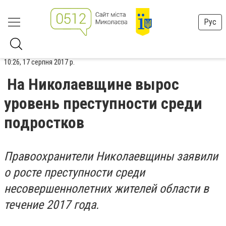
Рус
10:26, 17 серпня 2017 р.
На Николаевщине вырос
уровень преступности среди
подростков
Правоохранители Николаевщины заявили
о росте преступности среди
несовершеннолетних жителей области в
течение 2017 года.