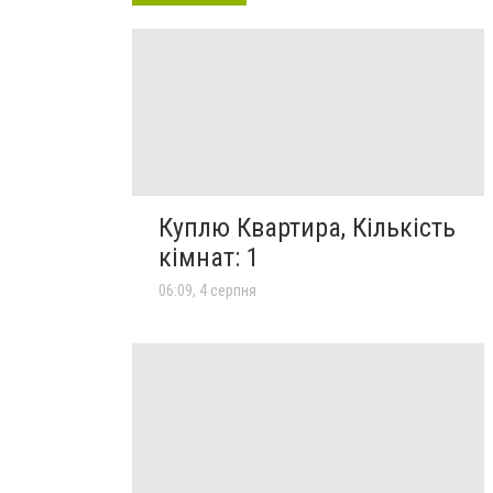
Куплю Квартира, Кількість
кімнат: 1
06:09, 4 серпня