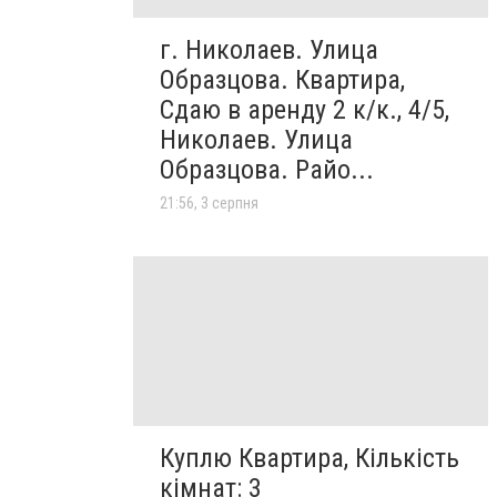
г. Николаев. Улица
Образцова. Квартира,
Сдаю в аренду 2 к/к., 4/5,
Николаев. Улица
Образцова. Райо...
21:56, 3 серпня
Куплю Квартира, Кількість
кімнат: 3