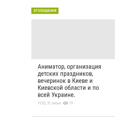
ОГОЛОШЕННЯ
Аниматор, организация
детских праздников,
вечеринок в Киеве и
Киевской области и по
всей Украине.
10
10:02, 31 липня