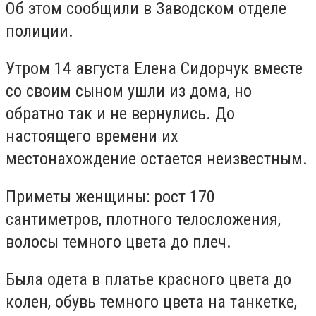
Об этом сообщили в Заводском отделе
полиции.
Утром 14 августа Елена Сидорчук вместе
со своим сыном ушли из дома, но
обратно так и не вернулись. До
настоящего времени их
местонахождение остается неизвестным.
Приметы женщины: рост 170
сантиметров, плотного телосложения,
волосы темного цвета до плеч.
Была одета в платье красного цвета до
колен, обувь темного цвета на танкетке,