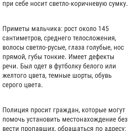
при себе носит светло-коричневую сумку.
Приметы мальчика: рост около 145
сантиметров, среднего телосложения,
волосы светло-русые, глаза голубые, нос
прямой, губы тонкие. Имеет дефекты
речи. Был одет в футболку белого или
желтого цвета, темные шорты, обувь
серого цвета.
Полиция просит граждан, которые могут
помочь установить местонахождение без
вести пропавших, обращаться по адресу: