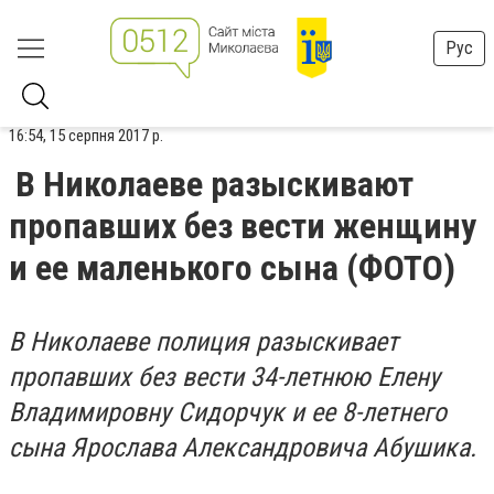
Рус
16:54, 15 серпня 2017 р.
В Николаеве разыскивают
пропавших без вести женщину
и ее маленького сына (ФОТО)
В Николаеве полиция разыскивает
пропавших без вести 34-летнюю Елену
Владимировну Сидорчук и ее 8-летнего
сына Ярослава Александровича Абушика.