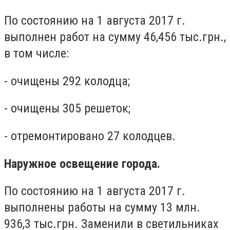
По состоянию на 1 августа 2017 г.
выполнен работ на сумму 46,456 тыс.грн.,
в том числе:
- очищены 292 колодца;
- очищены 305 решеток;
- отремонтировано 27 колодцев.
Наружное освещение города.
По состоянию на 1 августа 2017 г.
выполнены работы на сумму 13 млн.
936,3 тыс.грн. Заменили в светильниках