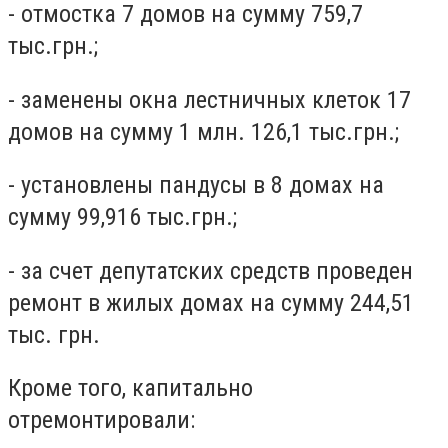
- отмостка 7 домов на сумму 759,7
тыс.грн.;
- заменены окна лестничных клеток 17
домов на сумму 1 млн. 126,1 тыс.грн.;
- установлены пандусы в 8 домах на
сумму 99,916 тыс.грн.;
- за счет депутатских средств проведен
ремонт в жилых домах на сумму 244,51
тыс. грн.
Кроме того, капитально
отремонтировали: