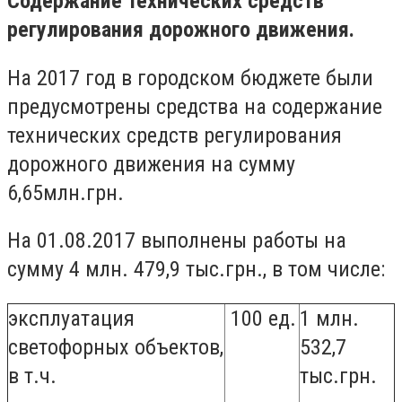
Содержание технических средств
регулирования дорожного движения.
На 2017 год в городском бюджете были
предусмотрены средства на содержание
технических средств регулирования
дорожного движения на сумму
6,65млн.грн.
На 01.08.2017 выполнены работы на
сумму 4 млн. 479,9 тыс.грн., в том числе:
эксплуатация
100 ед.
1 млн.
светофорных объектов,
532,7
в т.ч.
тыс.грн.