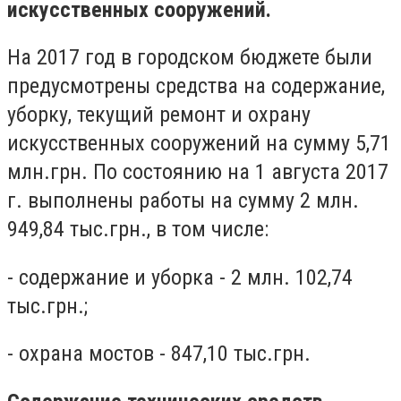
искусственных сооружений.
На 2017 год в городском бюджете были
предусмотрены средства на содержание,
уборку, текущий ремонт и охрану
искусственных сооружений на сумму 5,71
млн.грн. По состоянию на 1 августа 2017
г. выполнены работы на сумму 2 млн.
949,84 тыс.грн., в том числе:
- содержание и уборка - 2 млн. 102,74
тыс.грн.;
- охрана мостов - 847,10 тыс.грн.