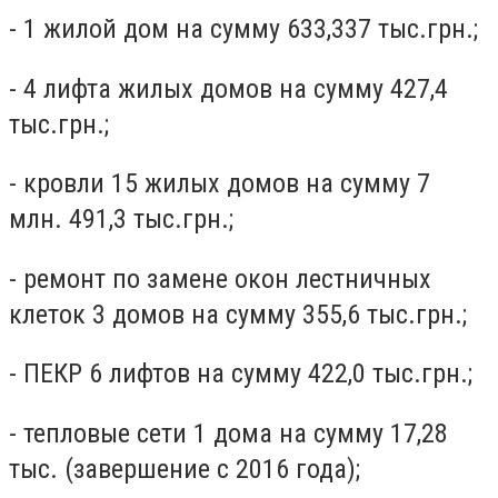
- 1 жилой дом на сумму 633,337 тыс.грн.;
- 4 лифта жилых домов на сумму 427,4
тыс.грн.;
- кровли 15 жилых домов на сумму 7
млн. 491,3 тыс.грн.;
- ремонт по замене окон лестничных
клеток 3 домов на сумму 355,6 тыс.грн.;
- ПЕКР 6 лифтов на сумму 422,0 тыс.грн.;
- тепловые сети 1 дома на сумму 17,28
тыс. (завершение с 2016 года);