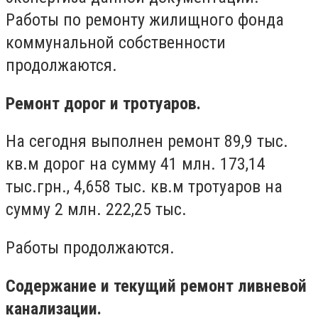
Работы по ремонту жилищного фонда
коммунальной собственности
продолжаются.
Ремонт дорог и тротуаров.
На сегодня выполнен ремонт 89,9 тыс.
кв.м дорог на сумму 41 млн. 173,14
тыс.грн., 4,658 тыс. кв.м тротуаров на
сумму 2 млн. 222,25 тыс.
Работы продолжаются.
Содержание и текущий ремонт ливневой
канализации.