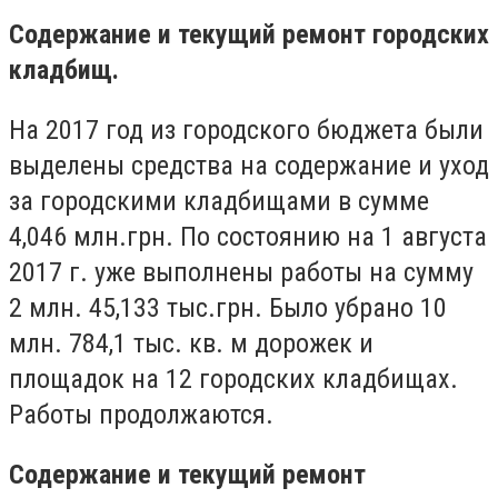
Содержание и текущий ремонт городских
кладбищ.
На 2017 год из городского бюджета были
выделены средства на содержание и уход
за городскими кладбищами в сумме
4,046 млн.грн. По состоянию на 1 августа
2017 г. уже выполнены работы на сумму
2 млн. 45,133 тыс.грн. Было убрано 10
млн. 784,1 тыс. кв. м дорожек и
площадок на 12 городских кладбищах.
Работы продолжаются.
Содержание и текущий ремонт