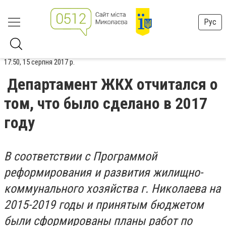
Рус
17:50, 15 серпня 2017 р.
Департамент ЖКХ отчитался о
том, что было сделано в 2017
году
В соответствии с Программой
реформирования и развития жилищно-
коммунального хозяйства г. Николаева на
2015-2019 годы и принятым бюджетом
были сформированы планы работ по