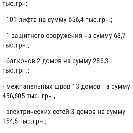
тыс.грн;
- 101 лифта на сумму 656,4 тыс.грн.;
- 1 защитного сооружения на сумму 68,7
тыс.грн.;
- балконов 2 домов на сумму 286,3
тыс.грн.;
- межпанельных швов 13 домов на сумму
456,605 тыс. грн.,
- электрических сетей 3 домов на сумму
154,6 тыс.грн.;