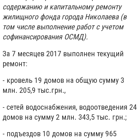
содержанию и капитальному ремонту
жилищного фонда города Николаева (в
том числе выполнение работ с учетом
софинансирования ОСМД).
За 7 месяцев 2017 выполнен текущий
ремонт:
- кровель 19 домов на общую сумму 3
млн. 205,9 тыс.грн.,
- сетей водоснабжения, водоотведения 24
домов на сумму 2 млн. 343,5 тыс. грн.;
- подъездов 10 домов на сумму 965