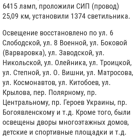
6415 ламп, проложили СИП (провод)
25,09 км, установили 1374 светильника.
Освещение восстановлено по ул. 6
Слободской, ул. 8 Военной, ул. Боковой
(Варваровка), ул. Заводской, ул.
Никольской, ул. Олейника, ул. Троицкой,
ул. Степной, ул. О. Вишни, ул. Матросова,
ул. Космонавтов, ул. Китобоев, ул.
Крылова, пер. Полярному, пр.
Центральному, пр. Героев Украины, пр.
Богоявленскому и т.д. Кроме того, были
освещены дворы многоэтажных домов,
детские и спортивные площадки и т.д.