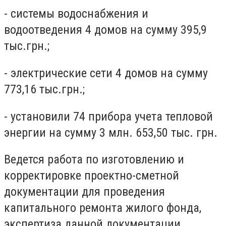
- системы водоснабжения и
водоотведения 4 домов на сумму 395,9
тыс.грн.;
- электрические сети 4 домов на сумму
773,16 тыс.грн.;
- установили 74 прибора учета тепловой
энергии на сумму 3 млн. 653,50 тыс. грн.
Ведется работа по изготовлению и
корректировке проектно-сметной
документации для проведения
капитального ремонта жилого фонда,
экспертиза данной документации.