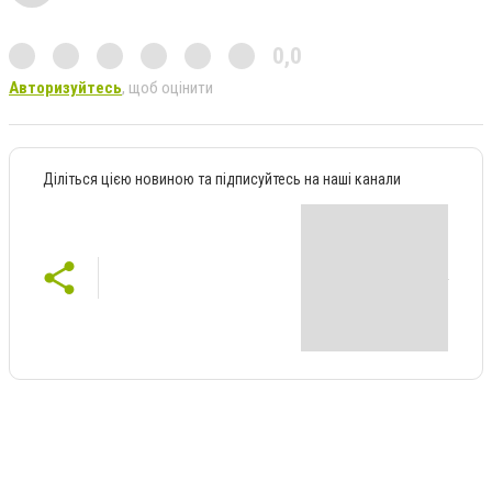
0,0
Авторизуйтесь
, щоб оцінити
Діліться цією новиною та підписуйтесь на наші канали