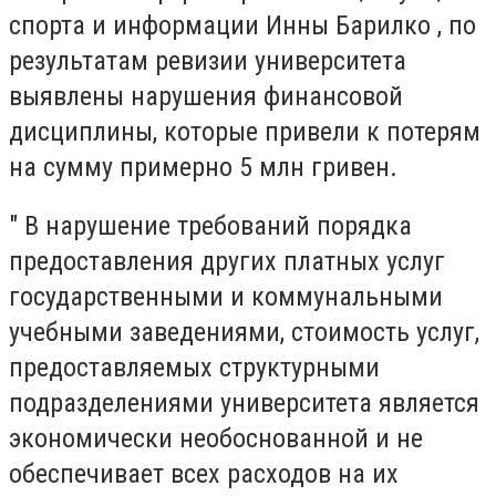
спорта и информации Инны Барилко , по
результатам ревизии университета
выявлены нарушения финансовой
дисциплины, которые привели к потерям
на сумму примерно 5 млн гривен.
" В нарушение требований порядка
предоставления других платных услуг
государственными и коммунальными
учебными заведениями, стоимость услуг,
предоставляемых структурными
подразделениями университета является
экономически необоснованной и не
обеспечивает всех расходов на их