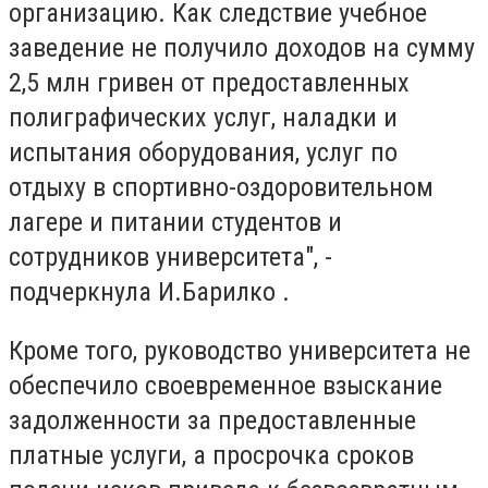
организацию. Как следствие учебное
заведение не получило доходов на сумму
2,5 млн гривен от предоставленных
полиграфических услуг, наладки и
испытания оборудования, услуг по
отдыху в спортивно-оздоровительном
лагере и питании студентов и
сотрудников университета", -
подчеркнула И.Барилко .
Кроме того, руководство университета не
обеспечило своевременное взыскание
задолженности за предоставленные
платные услуги, а просрочка сроков