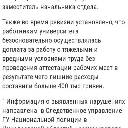
заместитель начальника отдела.
Также во время ревизии установлено, что
работникам университета
безосновательно осуществлялась
доплата за работу с тяжелыми и
вредными условиями труда без
проведения аттестации рабочих мест в
результате чего лишние расходы
составили больше 400 тыс гривен.
" Информация о выявленных нарушениях
направлена ​​ в Следственное управление
ГУ Национальной полиции в