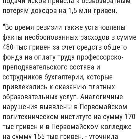
подачи исков привела к безвозвратным
потерям доходов на 1,5 млн гривен.
"Во время ревизии также установлены
факты необоснованных расходов в сумме
480 тыс гривен за счет средств общего
фонда на оплату труда профессорско-
преподавательского состава и
сотрудников бухгалтерии, которые
привлекались к оказанию платных
образовательных услуг. Аналогичные
нарушения выявлены в Первомайском
политехническом институте на сумму 170
тыс гривен и в Первомайском колледже
на сумму 155 тыс гривен, - уточнила