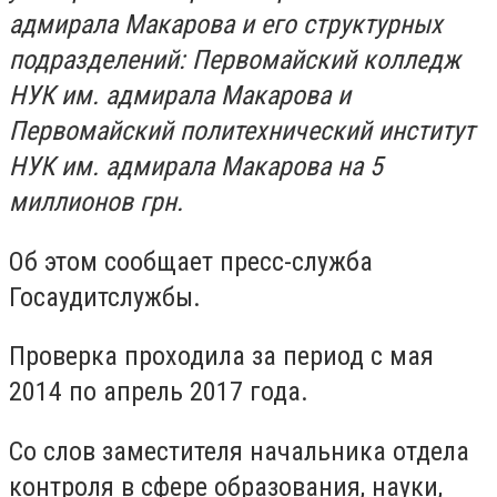
адмирала Макарова и его структурных
подразделений: Первомайский колледж
НУК им. адмирала Макарова и
Первомайский политехнический институт
НУК им. адмирала Макарова на 5
миллионов грн.
Об этом сообщает пресс-служба
Госаудитслужбы.
Проверка проходила за период с мая
2014 по апрель 2017 года.
Со слов заместителя начальника отдела
контроля в сфере образования, науки,