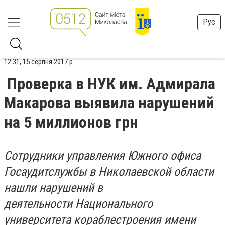
Рус
12:31, 15 серпня 2017 р.
Проверка в НУК им. Адмирала
Макарова выявила нарушений
на 5 миллионов грн
Сотрудники управления Южного офиса
Госаудитслужбы в Николаевской области
нашли нарушений в
деятельности Национального
университета кораблестроения имени