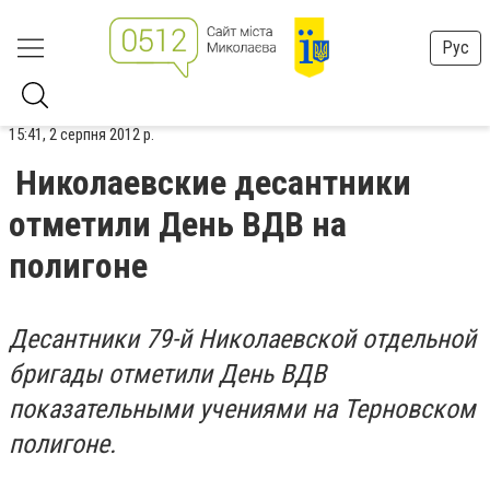
Рус
15:41, 2 серпня 2012 р.
Николаевские десантники
отметили День ВДВ на
полигоне
Десантники 79-й Николаевской отдельной
бригады отметили День ВДВ
показательными учениями на Терновском
полигоне.