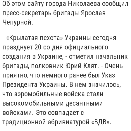
Об этом сайту города Николаева сообщил
пресс-секретарь бригады Ярослав
Чепурной.
- «Крылатая пехота» Украины сегодня
празднует 20 со дня официального
создания в Украине, - отметил начальник
бригады, полковник Юрий Клят. - Очень
приятно, что немного ранее был
Указ
Президента Украины. В нем значилось,
что аэромобильные войска стали
высокомобильными десантными
войсками. Это совпадает с
традиционной абривиатурой «ВДВ».