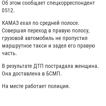
Об этом сообщает спецкорреспондент
0512.
КАМАЗ ехал по средней полосе.
Совершая переход в правую полосу,
грузовой автомобиль не пропустил
маршрутное такси и задел его правую
часть.
В результате ДТП пострадала женщина.
Она доставлена в БСМП.
На месте работает полиция.