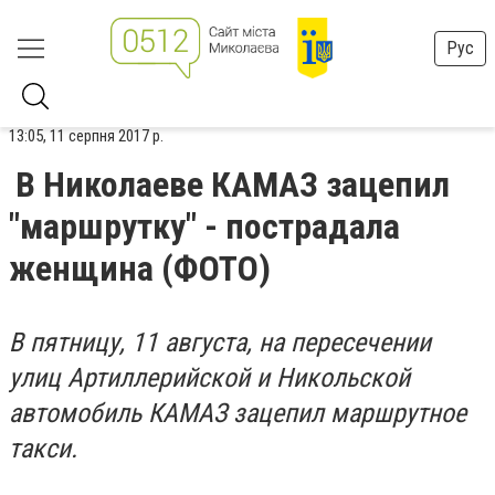
Рус
13:05, 11 серпня 2017 р.
В Николаеве КАМАЗ зацепил
"маршрутку" - пострадала
женщина (ФОТО)
В пятницу, 11 августа, на пересечении
улиц Артиллерийской и Никольской
автомобиль КАМАЗ зацепил маршрутное
такси.