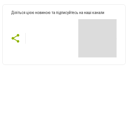
Діліться цією новиною та підписуйтесь на наші канали