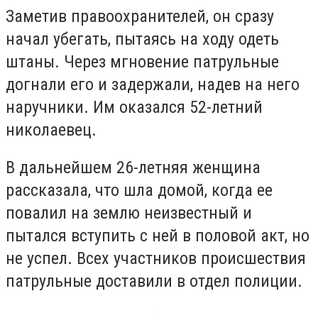
Заметив правоохранителей, он сразу
начал убегать, пытаясь на ходу одеть
штаны. Через мгновение патрульные
догнали его и задержали, надев на него
наручники. Им оказался 52-летний
николаевец.
В дальнейшем 26-летняя женщина
рассказала, что шла домой, когда ее
повалил на землю неизвестный и
пытался вступить с ней в половой акт, но
не успел. Всех участников происшествия
патрульные доставили в отдел полиции.