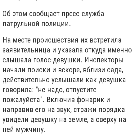
Об этом сообщает пресс-служба
патрульной полиции.
На месте происшествия их встретила
заявительница и указала откуда именно
слышала голос девушки. Инспекторы
начали поиски и вскоре, вблизи сада,
действительно услышали как девушка
говорила: "не надо, отпустите
пожалуйста". Включив фонарик и
направив его на звук, стражи порядка
увидели девушку на земле, а сверху на
ней мужчину.