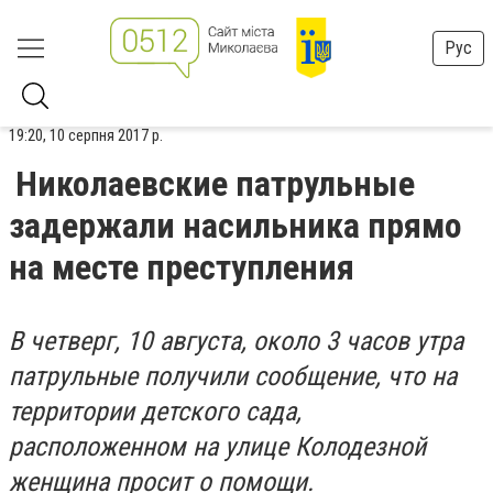
Рус
19:20, 10 серпня 2017 р.
Николаевские патрульные
задержали насильника прямо
на месте преступления
В четверг, 10 августа, около 3 часов утра
патрульные получили сообщение, что на
территории детского сада,
расположенном на улице Колодезной
женщина просит о помощи.