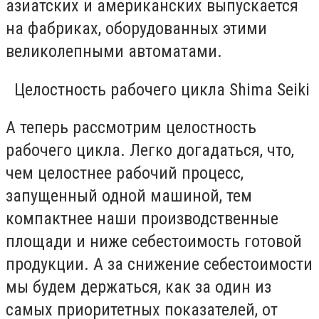
азиатских и американских выпускается
на фабриках, оборудованных этими
великолепными автоматами.
Целостность рабочего цикла Shima Seiki
А теперь рассмотрим целостность
рабочего цикла. Легко догадаться, что,
чем целостнее рабочий процесс,
запущенный одной машиной, тем
компактнее наши производственные
площади и ниже себестоимость готовой
продукции. А за снижение себестоимости
мы будем держаться, как за один из
самых приоритетных показателей, от