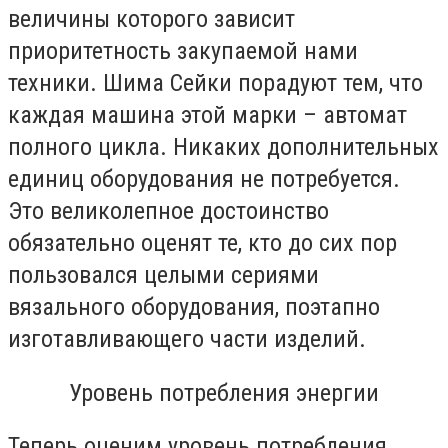
величины которого зависит
приоритетность закупаемой нами
техники. Шима Сейки порадуют тем, что
каждая машина этой марки – автомат
полного цикла. Никаких дополнительных
единиц оборудования не потребуется.
Это великолепное достоинство
обязательно оценят те, кто до сих пор
пользовался целыми сериями
вязального оборудования, поэтапно
изготавливающего части изделий.
Уровень потребления энергии
Теперь оценим уровень потребления