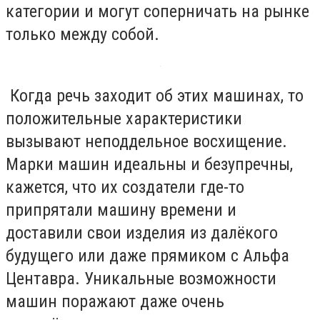
категории и могут соперничать на рынке
только между собой.
Когда речь заходит об этих машинах, то
положительные характеристики
вызывают неподдельное восхищение.
Марки машин идеальны и безупречны,
кажется, что их создатели где-то
припрятали машину времени и
доставили свои изделия из далёкого
будущего или даже прямиком с Альфа
Центавра. Уникальные возможности
машин поражают даже очень