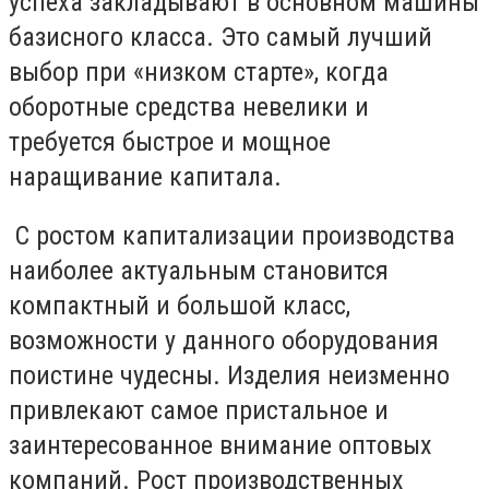
успеха закладывают в основном машины
базисного класса. Это самый лучший
выбор при «низком старте», когда
оборотные средства невелики и
требуется быстрое и мощное
наращивание капитала.
С ростом капитализации производства
наиболее актуальным становится
компактный и большой класс,
возможности у данного оборудования
поистине чудесны. Изделия неизменно
привлекают самое пристальное и
заинтересованное внимание оптовых
компаний. Рост производственных