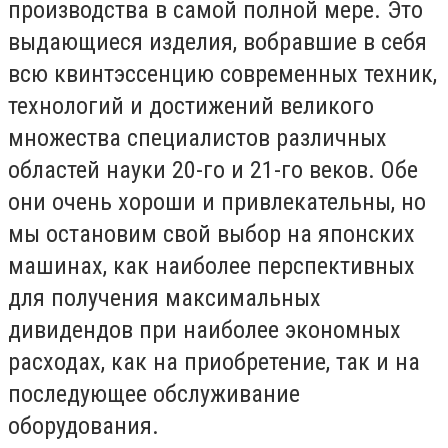
производства в самой полной мере. Это
выдающиеся изделия, вобравшие в себя
всю квинтэссенцию современных техник,
технологий и достижений великого
множества специалистов различных
областей науки 20-го и 21-го веков. Обе
они очень хороши и привлекательны, но
мы остановим свой выбор на японских
машинах, как наиболее перспективных
для получения максимальных
дивидендов при наиболее экономных
расходах, как на приобретение, так и на
последующее обслуживание
оборудования.