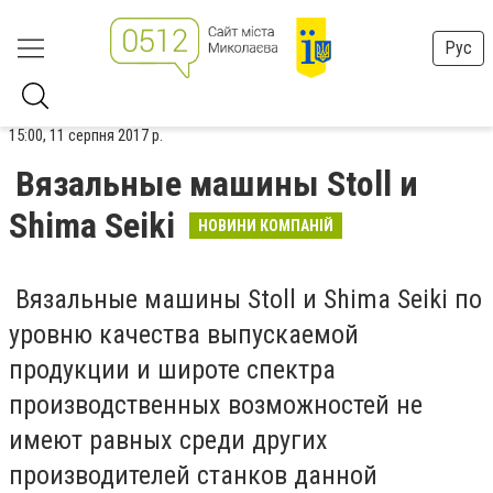
Рус
15:00, 11 серпня 2017 р.
Вязальные машины Stoll и
Shima Seiki
НОВИНИ КОМПАНІЙ
Вязальные машины Stoll и Shima Seiki по
уровню качества выпускаемой
продукции и широте спектра
производственных возможностей не
имеют равных среди других
производителей станков данной