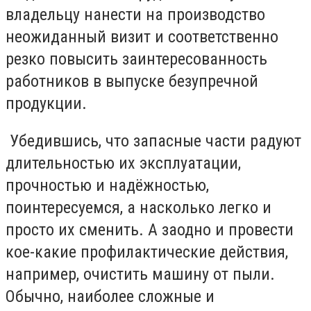
владельцу нанести на производство
неожиданный визит и соответственно
резко повысить заинтересованность
работников в выпуске безупречной
продукции.
Убедившись, что запасные части радуют
длительностью их эксплуатации,
прочностью и надёжностью,
поинтересуемся, а насколько легко и
просто их сменить. А заодно и провести
кое-какие профилактические действия,
например, очистить машину от пыли.
Обычно, наиболее сложные и