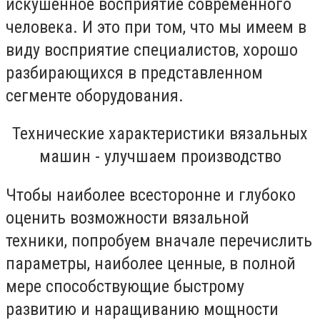
искушённое восприятие современного
человека. И это при том, что мы имеем в
виду восприятие специалистов, хорошо
разбирающихся в представленном
сегменте оборудования.
Технические характеристики вязальных
машин - улучшаем производство
Чтобы наиболее всесторонне и глубоко
оценить возможности вязальной
техники, попробуем вначале перечислить
параметры, наиболее ценные, в полной
мере способствующие быстрому
развитию и наращиванию мощности