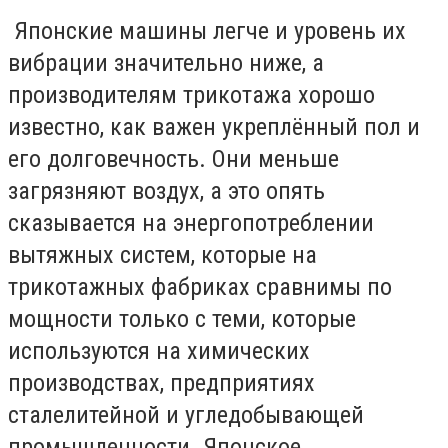
Японские машины легче и уровень их
вибрации значительно ниже, а
производителям трикотажа хорошо
известно, как важен укреплённый пол и
его долговечность. Они меньше
загрязняют воздух, а это опять
сказывается на энергопотреблении
вытяжных систем, которые на
трикотажных фабриках сравнимы по
мощности только с теми, которые
используются на химических
производствах, предприятиях
сталелитейной и угледобывающей
промышленности. Японское