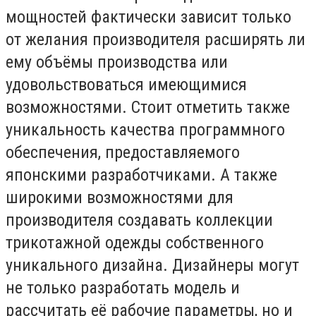
мощностей фактически зависит только
от желания производителя расширять ли
ему объёмы производства или
удовольствоваться имеющимися
возможностями. Стоит отметить также
уникальность качества программного
обеспечения, предоставляемого
японскими разработчиками. А также
широкими возможностями для
производителя создавать коллекции
трикотажной одежды собственного
уникального дизайна. Дизайнеры могут
не только разработать модель и
рассчитать её рабочие параметры, но и