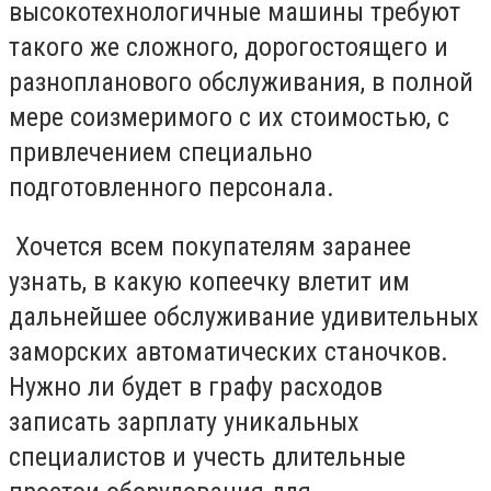
высокотехнологичные машины требуют
такого же сложного, дорогостоящего и
разнопланового обслуживания, в полной
мере соизмеримого с их стоимостью, с
привлечением специально
подготовленного персонала.
Хочется всем покупателям заранее
узнать, в какую копеечку влетит им
дальнейшее обслуживание удивительных
заморских автоматических станочков.
Нужно ли будет в графу расходов
записать зарплату уникальных
специалистов и учесть длительные