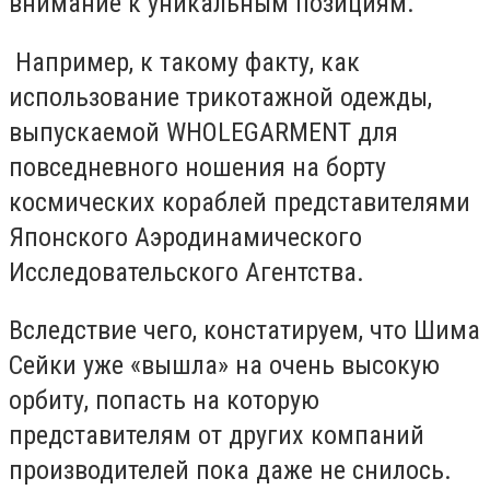
внимание к уникальным позициям.
Например, к такому факту, как
использование трикотажной одежды,
выпускаемой WHOLEGARMENT для
повседневного ношения на борту
космических кораблей представителями
Японского Аэродинамического
Исследовательского Агентства.
Вследствие чего, констатируем, что Шима
Сейки уже «вышла» на очень высокую
орбиту, попасть на которую
представителям от других компаний
производителей пока даже не снилось.