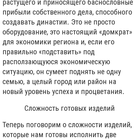
растущего и приносящего баснословные
прибыли собственного дела, способного
создавать династии. Это не просто
оборудование, это настоящий «домкрат»
для экономики региона и, если его
правильно «подставить» под
расползающуюся экономическую
ситуацию, он сумеет поднять не одну
семью, а целый город или район на
новый уровень успеха и процветания.
Сложность готовых изделий
Теперь поговорим о сложности изделий,
которые нам готовы исполнить две