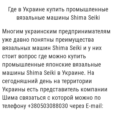
Где в Украине купить промышленные
вязальные машины Shima Seiki
Многим украинским предпринимателям
уже давно понятны преимущества
вязальных машин Shima Seiki и у них
стоит вопрос где можно купить
промышленные японские вязальные
машины Shima Seiki в Украине. На
сегодняшний день на территории
Украины есть представитель компании
Шима связаться с которой можно по
телефону +380503088030 через Е-mail: