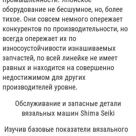
оборудование не бесшумное, но, более
тихое. Они совсем немного опережает
конкурентов по производительности, но
всегда опережает их по
износоустойчивости изнашиваемых
запчастей, по всей линейке не имеет
равных и находится на совершенно
недостижимом для других
производителей уровне.
Обслуживание и запасные детали
вязальных машин Shima Seiki
Изучив базовые показатели вязального