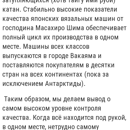
катан. Стабильно высокие показатели
качества японских вязальных машин от
господина Масахиро Шима обеспечивает
полный цикл их производства в одном
месте. Машины всех классов
выпускаются в городе Вакаяма и
поставляются покупателям в десятки
стран на всех континентах (пока за
исключением Антарктиды).
Таким образом, мы делаем вывод о
самом высоком уровне контроля
качества. Когда всё находится под рукой,
в одном месте, нетрудно самому