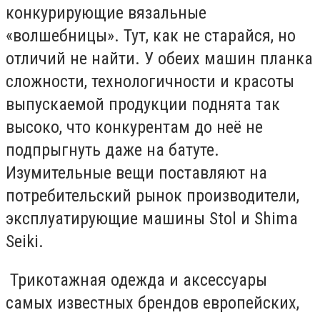
конкурирующие вязальные
«волшебницы». Тут, как не старайся, но
отличий не найти. У обеих машин планка
сложности, технологичности и красоты
выпускаемой продукции поднята так
высоко, что конкурентам до неё не
подпрыгнуть даже на батуте.
Изумительные вещи поставляют на
потребительский рынок производители,
эксплуатирующие машины Stol и Shima
Seiki.
Трикотажная одежда и аксессуары
самых известных брендов европейских,