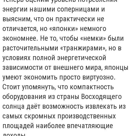
энергии нашими соперницами и
выясним, что он практически не
отличается, но «японки» немного
экономнее. Не то, чтобы «немки» были
расточительными «транжирами», но в
условиях полной энергетической
зависимости от внешнего мира, японцы
умеют экономить просто виртуозно.
Стоит упомянуть, что компактность
оборудования из страны Восходящего
солнца даёт возможность извлекать из
самых скромных производственных
площадей наиболее впечатляющие
доходы.