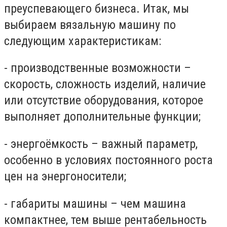
преуспевающего бизнеса. Итак, мы
выбираем вязальную машину по
следующим характеристикам:
- производственные возможности –
скорость, сложность изделий, наличие
или отсутствие оборудования, которое
выполняет дополнительные функции;
- энергоёмкость – важный параметр,
особенно в условиях постоянного роста
цен на энергоносители;
- габариты машины – чем машина
компактнее, тем выше рентабельность