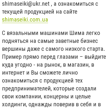
shimaseiki@ukr.net
, а ознакомиться с
текущей продукцией на сайте
shimaseiki.com.ua
С вязальными машинами Шима легко
подняться на самые заветные бизнес
вершины даже с самого низкого старта.
Пример прямо перед глазами – выйдите
куда угодно - на рынок, в магазин, в
интернет и Вы сможете лично
ознакомиться с продукцией тех
предпринимателей, которые создали
свои компании, концерны и целые
холдинги, однажды поверив в себя и в