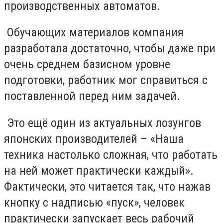
производственных автоматов.
Обучающих материалов компания
разработала достаточно, чтобы даже при
очень среднем базисном уровне
подготовки, работник мог справиться с
поставленной перед ним задачей.
Это ещё один из актуальных лозунгов
японских производителей – «Наша
техника настолько сложная, что работать
на ней может практически каждый».
Фактически, это читается так, что нажав
кнопку с надписью «пуск», человек
практически запускает весь рабочий