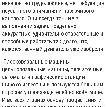
невероятно трудолюбивые, не требующие
неусыпного внимания и навязчивого
контроля. Они всегда точные в
выполнении задач, предельно
аккуратные, удивительно старательные и
способные работать так долго, что,
кажется, вечный двигатель уже изобрели.
Плосковязальные машины,
цельновязальные машины, перчаточные
автоматы и графические станции
широко известны и пользуются большим
спросом у производителей во всём мире.
И во всех странах основу процветания и