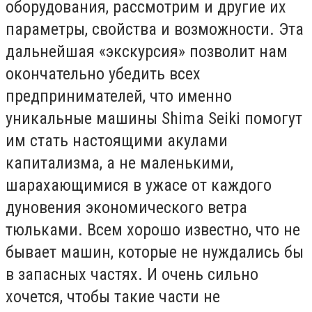
оборудования, рассмотрим и другие их
параметры, свойства и возможности. Эта
дальнейшая «экскурсия» позволит нам
окончательно убедить всех
предпринимателей, что именно
уникальные машины Shima Seiki помогут
им стать настоящими акулами
капитализма, а не маленькими,
шарахающимися в ужасе от каждого
дуновения экономического ветра
тюльками. Всем хорошо известно, что не
бывает машин, которые не нуждались бы
в запасных частях. И очень сильно
хочется, чтобы такие части не