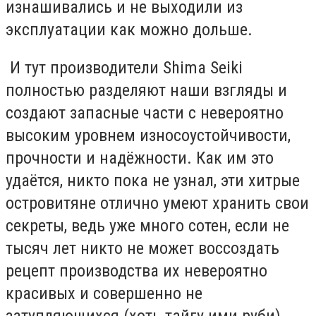
изнашивались и не выходили из
эксплуатации как можно дольше.
И тут производители Shima Seiki
полностью разделяют наши взгляды и
создают запасные части с невероятно
высоким уровнем износоустойчивости,
прочности и надёжности. Как им это
удаётся, никто пока не узнал, эти хитрые
островитяне отлично умеют хранить свои
секреты, ведь уже много сотен, если не
тысяч лет никто не может воссоздать
рецепт производства их невероятно
красивых и совершенно не
затупляющихся (хоть тайгу ими руби)