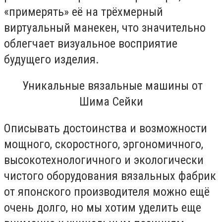
«примерять» её на трёхмерный
виртуальный манекен, что значительно
облегчает визуальное восприятие
будущего изделия.
Уникальные вязальные машины от
Шима Сейки
Описывать достоинства и возможности
мощного, скоростного, эргономичного,
высокотехнологичного и экологически
чистого оборудования вязальных фабрик
от японского производителя можно ещё
очень долго, но мы хотим уделить еще