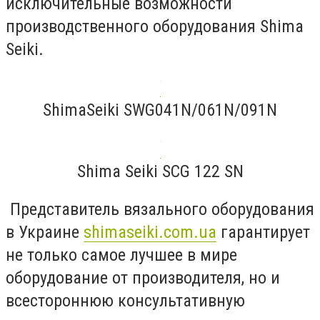
исключительные возможности
производственного оборудования Shima
Seiki.
ShimaSeiki SWG041N/061N/091N
Shima Seiki SCG 122 SN
Представитель вязального оборудования
в Украине
shimaseiki.com.ua
гарантирует
не только самое лучшее в мире
оборудование от производителя, но и
всестороннюю консультативную