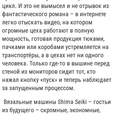
цикл. И это не вымысел и не отрывок из
фантастического романа – в интернете
легко отыскать видео, на котором
огромные цеха работают в полную
мощность, готовая продукция тюками,
пачками или коробами устремляется на
транспортёры, а в цехах нет ни одного
человека. Только где-то в вышине перед
стеной из мониторов сидит тот, кто
нажал кнопку «пуск» и теперь наблюдает
за запущенным процессом.
Вязальные машины Shima Seiki – гостьи
из будущего – скромные, экономные,