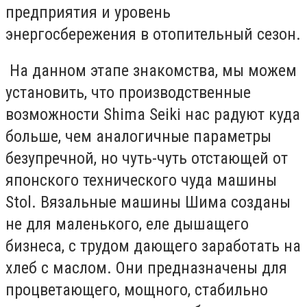
предприятия и уровень
энергосбережения в отопительный сезон.
На данном этапе знакомства, мы можем
установить, что производственные
возможности Shima Seiki нас радуют куда
больше, чем аналогичные параметры
безупречной, но чуть-чуть отстающей от
японского технического чуда машины
Stol. Вязальные машины Шима созданы
не для маленького, еле дышащего
бизнеса, с трудом дающего заработать на
хлеб с маслом. Они предназначены для
процветающего, мощного, стабильно