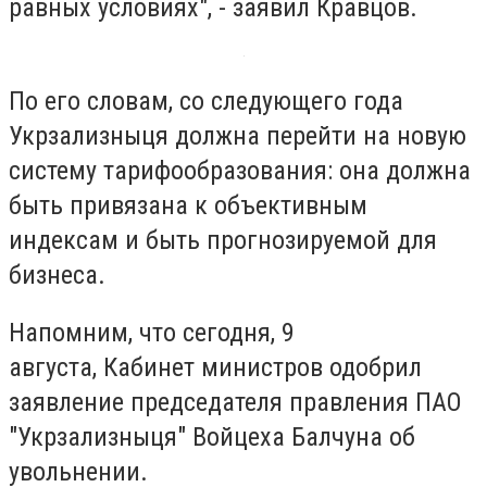
равных условиях", - заявил Кравцов.
По его словам, со следующего года
Укрзализныця должна перейти на новую
систему тарифообразования: она должна
быть привязана к объективным
индексам и быть прогнозируемой для
бизнеса.
Напомним, что сегодня, 9
августа, Кабинет министров одобрил
заявление председателя правления ПАО
"Укрзализныця" Войцеха Балчуна об
увольнении.