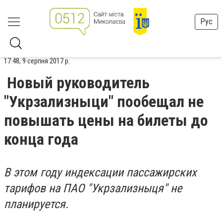
Рус
17:48, 9 серпня 2017 р.
Новый руководитель
"Укрзализныци" пообещал не
повышать цены на билеты до
конца года
В этом году индексации пассажирских
тарифов на ПАО "Укрзализныця" не
планируется.