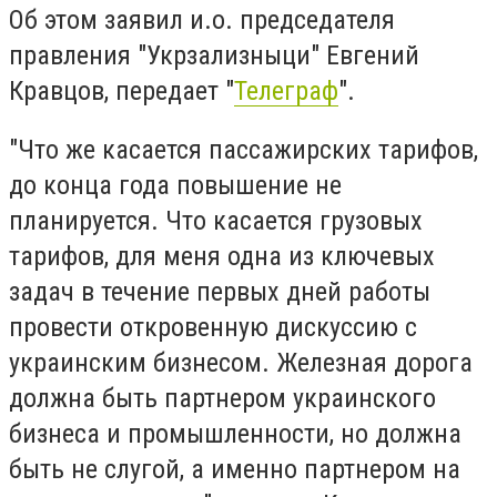
Об этом заявил и.о. председателя
правления "Укрзализныци" Евгений
Кравцов, передает "
Телеграф
".
"Что же касается пассажирских тарифов,
до конца года повышение не
планируется. Что касается грузовых
тарифов, для меня одна из ключевых
задач в течение первых дней работы
провести откровенную дискуссию с
украинским бизнесом. Железная дорога
должна быть партнером украинского
бизнеса и промышленности, но должна
быть не слугой, а именно партнером на